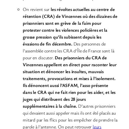
On revient sur
les révoltes actuelles au centre de
rétention (CRA) de Vincennes où des dizaines de
prisonniers sont en grève de la faim pour
protester contre les violences policières et la
grosse pression qu’ils subissent depuis les
évasions de fin décembre.
Des personnes de
l’assemblée contre les CRA d’Île de France sont là
pour en discuter.
Des prisonniers du CRA de
Vincennes appellent en direct pour raconter leur
situation et dénoncer les insultes, mauvais
traitements, provocations et mises à l’isolement.
Ils dénoncent aussi l’ASFAM, l’asso présente
dans le CRA qui ne fait rien pour les aider, et les
juges qui distribuent des 28 jours
supplémentaires à la chaîne.
D’autres prisonniers
qui devaient aussi appeler mais ils ont été placés au
mitard par les flics pour les empêcher de prendre la
parole à l’antenne. On peut retrouver
leurs