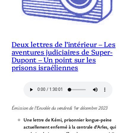
Deux lettres de l’intérieur – Les
aventures judiciaires de Super-
Dupont – Un point sur les
prisons israéliennes
Émission de l’Envolée du vendredi 1er décembre 2023
Une lettre de Kémi, prisonnier longue-peine
actuellement enfermé
à la centrale d’Arles, qui