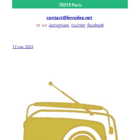
75019 Paris
contact@lenvolee.net
et sur
instagram
,
twitter
,
facebook
12 mai 2024