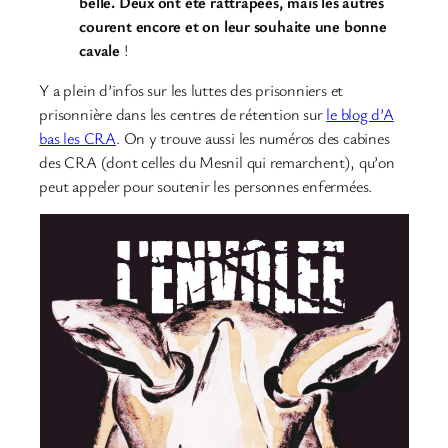
belle. Deux ont été rattrapées, mais les autres
courent encore et on leur souhaite une bonne
cavale
!
Y a plein d’infos sur les luttes des prisonniers et
prisonnière dans les centres de rétention sur
le blog d’A
bas les CRA
. On y trouve aussi les numéros des cabines
des CRA (dont celles du Mesnil qui remarchent), qu’on
peut appeler pour soutenir les personnes enfermées.