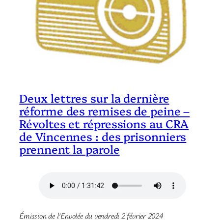
Deux lettres sur la dernière
réforme des remises de peine –
Révoltes et répressions au CRA
de Vincennes : des prisonniers
prennent la parole
Émission de l’Envolée du vendredi 2 février 2024