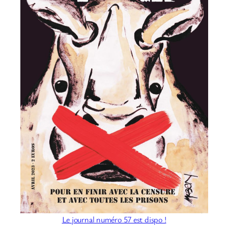
Le journal numéro 57 est dispo !