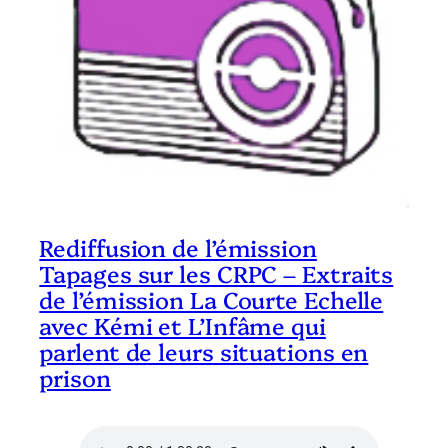
Rediffusion de l’émission
Tapages sur les CRPC – Extraits
de l’émission La Courte Echelle
avec Kémi et L’Infâme qui
parlent de leurs situations en
prison