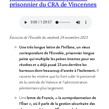
prisonnier du CRA de Vincennes
Émission de l’Envolée du vendredi 24 novembre 2023
Une très longue lettre de l’Infâme, un vieux
correspondant de l’Envolée, prisonnier longue
peine qui multiplie les peines internes pour ses
révoltes et a déjà passé 23 ans derrière les
barreaux dont beaucoup d’année à l’isolement.
Il
raconte les misères que lui font subir le personnel
de la centrale de Valence et l’administration
pénitentiaire plus largement.
Une
lettre de Francis, « la surreprésentation de
l’État », où il parle de la gestion sécuritaire des