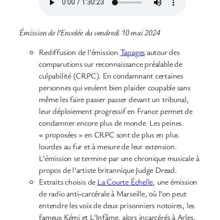
Émission de l’Envolée du vendredi 10 mai 2024
Rediffusion de l’émission
Tapages
autour des
comparutions sur reconnaissance préalable de
culpabilité (CRPC). En condamnant certaines
personnes qui veulent bien plaider coupable sans
même les faire passer passer devant un tribunal,
leur déploiement progressif en France permet de
condamner encore plus de monde. Les peines
« proposées » en CRPC sont de plus en plus
lourdes au fur et à mesure de leur extension.
L’émission se termine par une chronique musicale à
propos de l’artiste britannique Judge Dread.
Extraits choisis de
La Courte Échelle
, une émission
de radio anti-carcérale à Marseille, où l’on peut
entendre les voix de deux prisonniers notoires, les
fameux Kémi et L’Infâme, alors incarcérés à Arles.