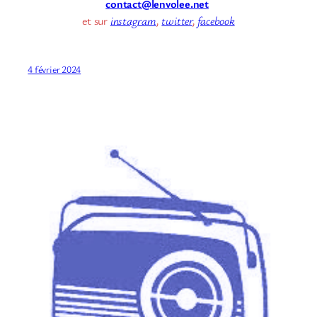
contact@lenvolee.net
et sur
instagram
,
twitter
,
facebook
4 février 2024