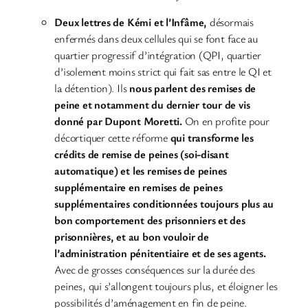
Deux lettres de Kémi et l’Infâme,
désormais
enfermés dans deux cellules qui se font face au
quartier progressif d’intégration (QPI, quartier
d’isolement moins strict qui fait sas entre le QI et
la détention). Ils
nous parlent des remises de
peine et notamment du dernier tour de vis
donné par Dupont Moretti.
On en profite pour
décortiquer cette réforme
qui transforme les
crédits de remise de peines (soi-disant
automatique) et les remises de peines
supplémentaire en remises de peines
supplémentaires conditionnées toujours plus au
bon comportement des prisonniers et des
prisonnières, et au bon vouloir de
l’administration pénitentiaire et de ses agents.
Avec de grosses conséquences sur la durée des
peines, qui s’allongent toujours plus, et éloigner les
possibilités d’aménagement en fin de peine.