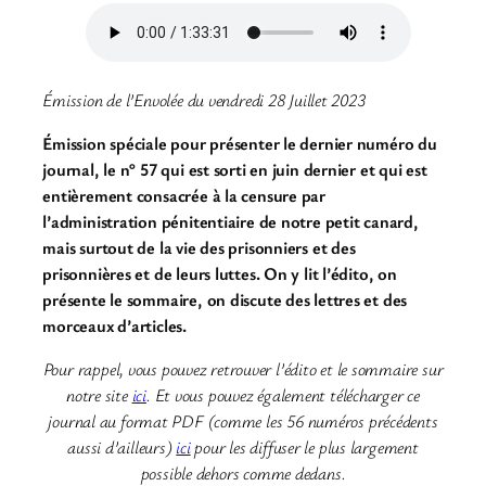
Émission de l’Envolée du vendredi 28 Juillet 2023
Émission spéciale pour présenter le dernier numéro du
journal, le n° 57 qui est sorti en juin dernier et qui est
entièrement consacrée à la censure par
l’administration pénitentiaire de notre petit canard,
mais surtout de la vie des prisonniers et des
prisonnières et de leurs luttes.
On y lit l’édito, on
présente le sommaire, on discute des lettres et des
morceaux d’articles.
Pour rappel, vous pouvez retrouver l’édito et le sommaire sur
notre site
ici
. Et vous pouvez également télécharger ce
journal au format PDF (comme les 56 numéros précédents
aussi d’ailleurs)
ici
pour les diffuser le plus largement
possible dehors comme dedans.