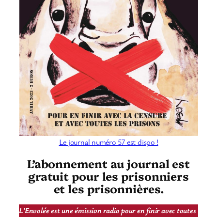
Le journal numéro 57 est dispo !
L’abonnement au journal est
gratuit pour les prisonniers
et les prisonnières.
L’Envolée est une émission radio pour en finir avec toutes