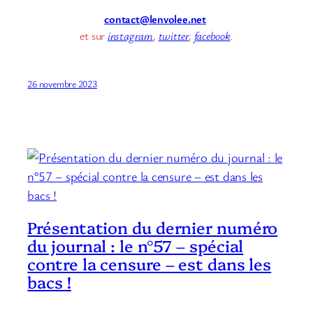
contact@lenvolee.net
et sur
instagram
,
twitter
,
facebook
.
26 novembre 2023
Présentation du dernier numéro
du journal : le n°57 – spécial
contre la censure – est dans les
bacs !