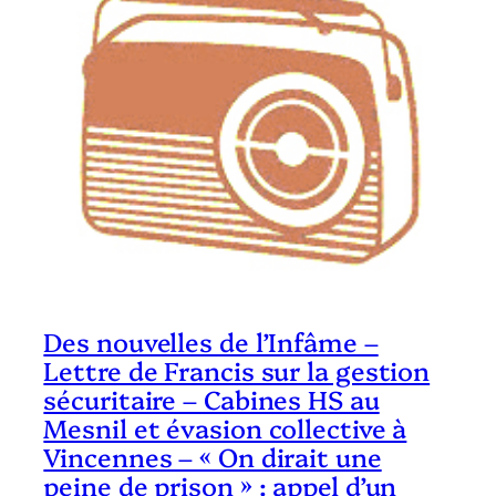
Des nouvelles de l’Infâme –
Lettre de Francis sur la gestion
sécuritaire – Cabines HS au
Mesnil et évasion collective à
Vincennes – « On dirait une
peine de prison » : appel d’un