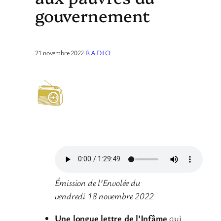
gouvernement
21 novembre 2022
·
RADIO
Émission de l’Envolée du
vendredi 18 novembre 2022
Une longue lettre de l’Infâme
qui