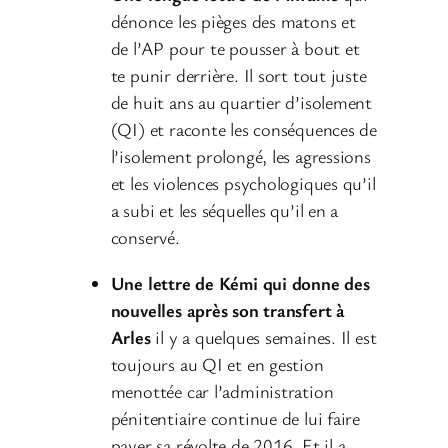
dénonce les pièges des matons et
de l’AP pour te pousser à bout et
te punir derrière. Il sort tout juste
de huit ans au quartier d’isolement
(QI) et raconte les conséquences de
l’isolement prolongé, les agressions
et les violences psychologiques qu’il
a subi et les séquelles qu’il en a
conservé.
Une lettre de Kémi qui donne des
nouvelles après son transfert à
Arles
il y a quelques semaines. Il est
toujours au QI et en gestion
menottée car l’administration
pénitentiaire continue de lui faire
payer sa révolte de 2016. Et il a