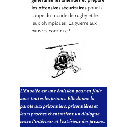
les offensives sécuritaires
pour la
coupe du monde de rugby et les
jeux olympiques. La guerre aux
pauvres continue !
L’Envolée est une émission pour en finir
avec toutes les prisons. Elle donne la
parole aux prisonniers, prisonnières et
leurs proches & entretient un dialogue
entre l’intérieur et l’extérieur des prisons.