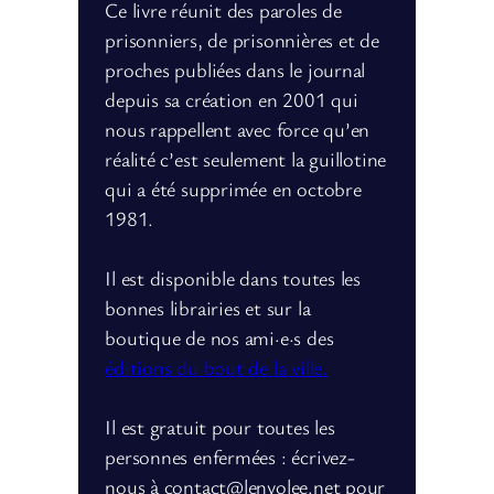
Ce livre réunit des paroles de
prisonniers, de prisonnières et de
proches publiées dans le journal
depuis sa création en 2001 qui
nous rappellent avec force qu’en
réalité c’est seulement la guillotine
qui a été supprimée en octobre
1981.
Il est disponible dans toutes les
bonnes librairies et sur la
boutique de nos ami·e·s des
éditions du bout de la ville.
Il est gratuit pour toutes les
personnes enfermées : écrivez-
nous à contact@lenvolee.net pour