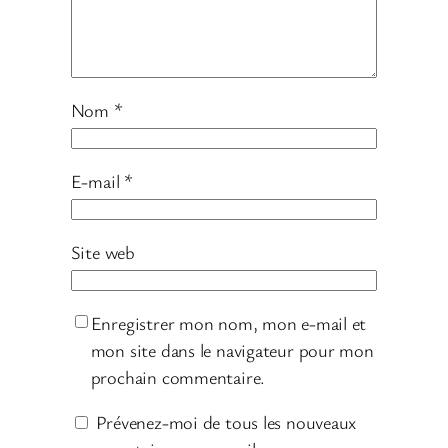
Nom
*
E-mail
*
Site web
Enregistrer mon nom, mon e-mail et
mon site dans le navigateur pour mon
prochain commentaire.
Prévenez-moi de tous les nouveaux