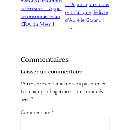
matons corrompus
« Depuis qu’ils nous
de Fresnes – Appel
ont fait ça », le livre
de prisonnières au
d’Aurélie Garand !
CRA du Mesnil
→
Commentaires
Laisser un commentaire
Votre adresse e-mail ne sera pas publiée.
Les champs obligatoires sont indiqués
avec
*
Commentaire
*