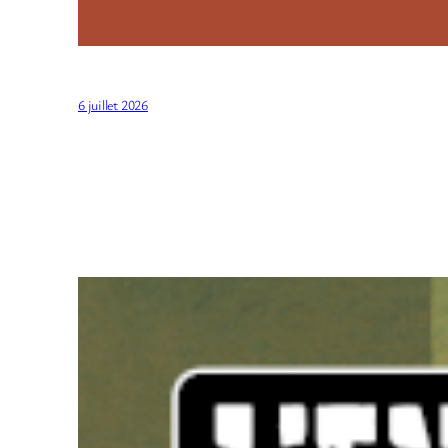
6 juillet 2026