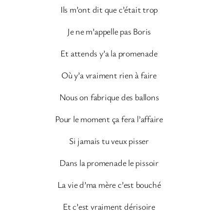
Ils m’ont dit que c’était trop
Je ne m’appelle pas Boris
Et attends y’a la promenade
Où y’a vraiment rien à faire
Nous on fabrique des ballons
Pour le moment ça fera l’affaire
Si jamais tu veux pisser
Dans la promenade le pissoir
La vie d’ma mère c’est bouché
Et c’est vraiment dérisoire