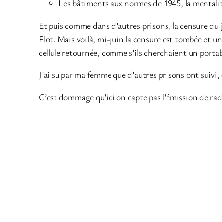
Les bâtiments aux normes de 1945, la mentalit
Et puis comme dans d’autres prisons, la censure du 
Flot. Mais voilà, mi-juin la censure est tombée et u
cellule retournée, comme s’ils cherchaient un portab
J’ai su par ma femme que d’autres prisons ont suivi,
C’est dommage qu’ici on capte pas l’émission de radi