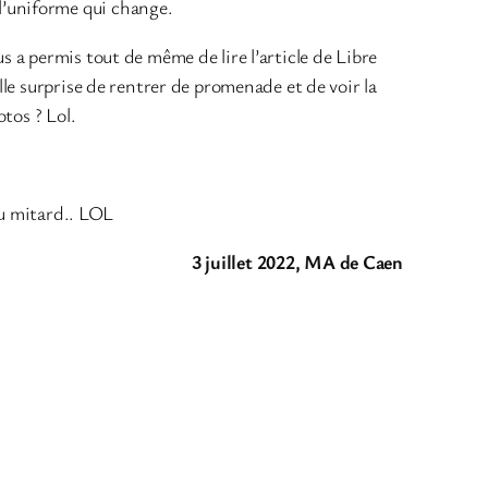
l’uniforme qui change.
 a permis tout de même de lire l’article de Libre
le surprise de rentrer de promenade et de voir la
tos ? Lol.
au mitard.. LOL
3 juillet 2022, MA de Caen