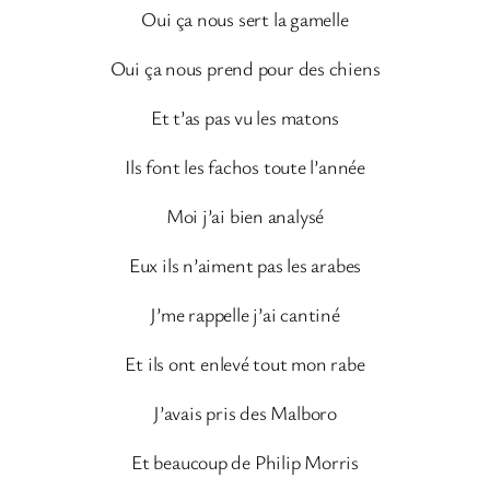
Oui ça nous sert la gamelle
Oui ça nous prend pour des chiens
Et t’as pas vu les matons
Ils font les fachos toute l’année
Moi j’ai bien analysé
Eux ils n’aiment pas les arabes
J’me rappelle j’ai cantiné
Et ils ont enlevé tout mon rabe
J’avais pris des Malboro
Et beaucoup de Philip Morris