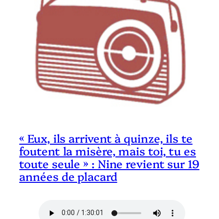
« Eux, ils arrivent à quinze, ils te
foutent la misère, mais toi, tu es
toute seule » : Nine revient sur 19
années de placard