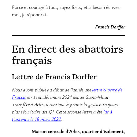
Force et courage à tous, soyez forts, et si besoin écrivez-
moi, je répondrai.
Francis Dorffer
En direct des abattoirs
français
Lettre de Francis Dorffer
Nous avons publié au début de l’année une
lettre ouverte de
Francis
écrite en décembre 2021 depuis Saint-Maur.
Transféré à Arles, il continue à y subir la gestion toujours
plus sécuritaire des QI. Cette seconde lettre a été
lue à
l’antenne le 18 mars 2022
.
Maison centrale d’Arles, quartier d’isolement,