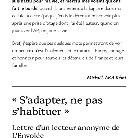
suis battu pour ma vie, et merci à mes voisins qui ont
fait le bordel
quand ils ont entendu la bagarre dans ma
cellule, à cette époque j’étais le détenu à briser voir plus
après une prise d’otage dont j’ai été l’auteur, quand on
joue avec l’AP, on joue sa vie !
Bref, j’espère que ces quelques mots permettront de voir
un peu ce qu’est l’isolement et le mitard… Force, courage
et honneur pour tout·e·s les détenu·e·s de France et leurs
familles !
Mickaël, AKA Kémi
« S’adapter, ne pas
s’habituer »
Lettre d’un lecteur anonyme de
L’Envolée