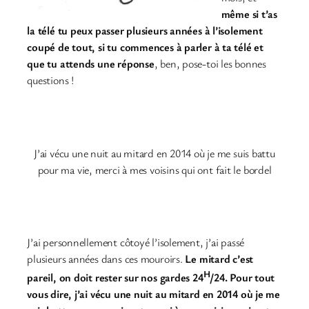
même si t’as
la télé tu peux passer plusieurs années à l’isolement
coupé de tout, si tu commences à parler à ta télé et
que tu attends une réponse
, ben, pose-toi les bonnes
questions !
J’ai vécu une nuit au mitard en 2014 où je me suis battu
pour ma vie, merci à mes voisins qui ont fait le bordel
J’ai personnellement côtoyé l’isolement, j’ai passé
plusieurs années dans ces mouroirs.
Le mitard c’est
H
pareil, on doit rester sur nos gardes 24
/24. Pour tout
vous dire, j’ai vécu une nuit au mitard en 2014 où je me