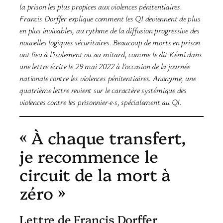
la prison les plus propices aux violences pénitentiaires.
Francis Dorffer explique comment les QI deviennent de plus
en plus invivables, au rythme de la diffusion progressive des
nouvelles logiques sécuritaires. Beaucoup de morts en prison
ont lieu à l’isolement ou au mitard, comme le dit Kémi dans
une lettre écrite le 29 mai 2022 à l’occasion de la journée
nationale contre les violences pénitentiaires. Anonyme, une
quatrième lettre revient sur le caractère systémique des
violences contre les prisonnier·e·s, spécialement au QI.
« À chaque transfert,
je recommence le
circuit de la mort à
zéro »
Lettre de Francis Dorffer