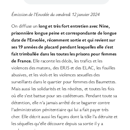
Émission de l’Envolée du vendredi 12 janvier 2024
On diffuse un
long et très fort entretien avec Nine,
prisonnière longue peine et correspondante de longue
date de l’Envolée, récemment sortie et qui revient sur
ses 19 années de placard pendant lesquelles elle s’est
fait trimballée dans les toutes les prisons pour femmes
de France.
Elle raconte les décès, les trafics et les
violences des matons, des ERIS et des ELAC, les fouilles
abusives, et les viols et les violences sexuelles des
surveillants dans le quartier pour femmes des Baumettes.
Mais aussi les solidarités et les révoltes, et toutes les fois
où elle s’est battue pour ses codétenues. Pendant toute sa
détention, elle n’a jamais arrêté de se bagarrer contre
l’administration pénitentiaire qui lui a fait payer très
cher. Elle décrit aussi les façons dont la tôle l’a détruite et
les séquelles qu’elle découvre depuis sa sortie il y a