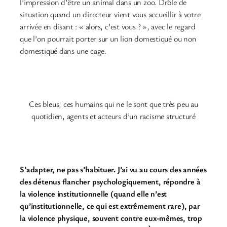
l’impression d’être un animal dans un zoo. Drôle de
situation quand un directeur vient vous accueillir à votre
arrivée en disant : « alors, c’est vous ? », avec le regard
que l’on pourrait porter sur un lion domestiqué ou non
domestiqué dans une cage.
Ces bleus, ces humains qui ne le sont que très peu au
quotidien, agents et acteurs d’un racisme structuré
S’adapter, ne pas s’habituer.
J’ai vu au cours des années
des détenus flancher psychologiquement, répondre à
la violence institutionnelle (quand elle n’est
qu’institutionnelle, ce qui est extrêmement rare), par
la violence physique, souvent contre eux-mêmes, trop