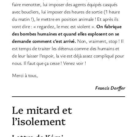
faire menotter, lui imposer des agents équipés casqués
avec boucliers, lui imposer des heures de sortie (1 heure
du matin !), le mettre en position animale ! Et après ils
vont dire : « regardez, le mec est violent ».
On fabrique
des bombes humaines et quand elles explosent on se
demande comment c’est arrivé.
Non, vraiment, stop ! Il
est temps de traiter les détenus comme des humains et
de leur laisser l’espoir, la vie est déjà assez compliqué pour
nous. Il faut que ça cesse ! Venez voir !
Merci à tous,
Francis Dorffer
Le mitard et
l’isolement