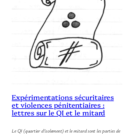
Expérimentations sécuritaires
et violences pénitentiaires :
lettres sur le QI et le mitard
Le QI (quartier d’isolement) et le mitard sont les parties de