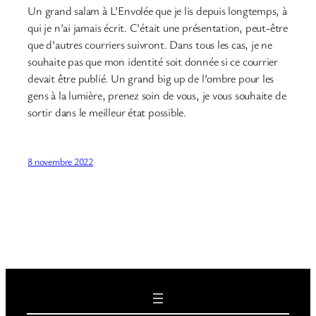
Un grand salam à L’Envolée que je lis depuis longtemps, à
qui je n’ai jamais écrit. C’était une présentation, peut-être
que d’autres courriers suivront. Dans tous les cas, je ne
souhaite pas que mon identité soit donnée si ce courrier
devait être publié. Un grand big up de l’ombre pour les
gens à la lumière, prenez soin de vous, je vous souhaite de
sortir dans le meilleur état possible.
8 novembre 2022