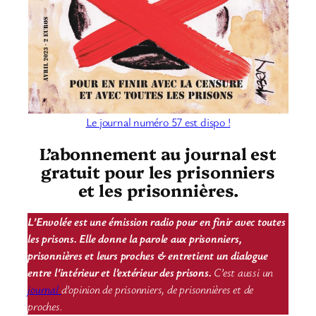
Le journal numéro 57 est dispo !
L’abonnement au journal est
gratuit pour les prisonniers
et les prisonnières.
L’Envolée est une émission radio pour en finir avec toutes
les prisons. Elle donne la parole aux prisonniers,
prisonnières et leurs proches & entretient un dialogue
entre l’intérieur et l’extérieur des prisons.
C’est aussi un
journal
d’opinion de prisonniers, de prisonnières et de
proches.