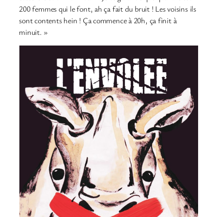
200 femmes qui le font, ah ça fait du bruit ! Les voisins ils
sont contents hein ! Ça commence à 20h, ça finit à
minuit. »