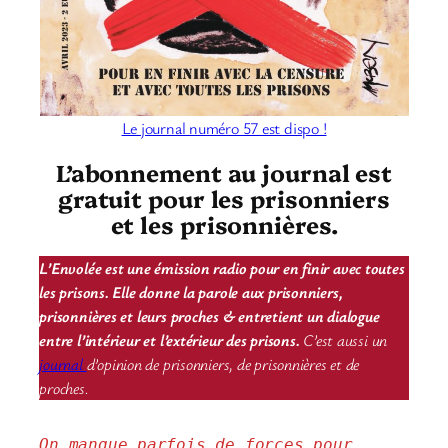
Le journal numéro 57 est dispo !
L’abonnement au journal est
gratuit pour les prisonniers
et les prisonnières.
L’Envolée est une émission radio pour en finir avec toutes
les prisons. Elle donne la parole aux prisonniers,
prisonnières et leurs proches & entretient un dialogue
entre l’intérieur et l’extérieur des prisons.
C’est aussi un
journal
d’opinion de prisonniers, de prisonnières et de
proches.
On manque parfois de forces pour 