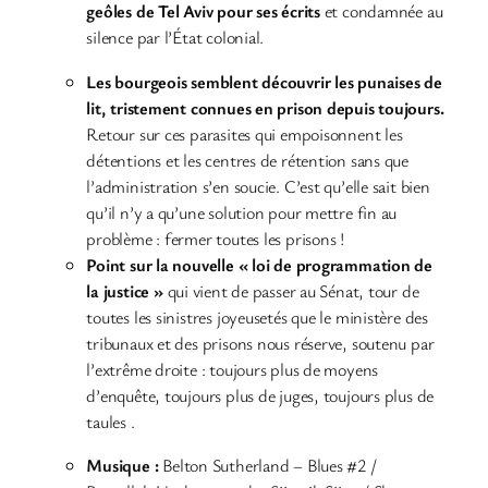
geôles de Tel Aviv pour ses écrits
et condamnée
au
silence par l’État colonial.
Les bourgeois semblent découvrir les punaises de
lit, tristement connues en prison depuis toujours.
Retour sur ces parasites qui empoisonnent les
détentions et les centres de rétention sans que
l’administration s’en soucie. C’est qu’elle sait bien
qu’il n’y a qu’une solution pour mettre fin au
problème : fermer toutes les prisons !
Point sur la nouvelle « loi de programmation de
la justice »
qui vient de passer au Sénat, tour de
toutes les sinistres joyeusetés que le ministère des
tribunaux et des prisons nous réserve, soutenu par
l’extrême droite : toujours plus de moyens
d’enquête, toujours plus de juges, toujours plus de
taules .
Musique :
Belton Sutherland – Blues #2 /