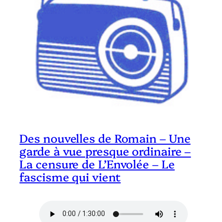
Des nouvelles de Romain – Une
garde à vue presque ordinaire –
La censure de L’Envolée – Le
fascisme qui vient