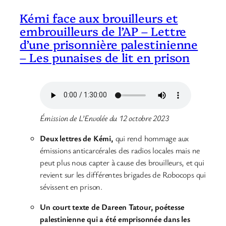
Kémi face aux brouilleurs et
embrouilleurs de l’AP – Lettre
d’une prisonnière palestinienne
– Les punaises de lit en prison
Émission de L’Envolée du 12 octobre 2023
Deux lettres de Kémi,
qui rend hommage aux
émissions anticarcérales des radios locales mais ne
peut plus nous capter à cause des brouilleurs, et qui
revient sur les différentes brigades de Robocops qui
sévissent en prison.
Un court texte de Dareen Tatour, poétesse
palestinienne qui a été emprisonnée dans les