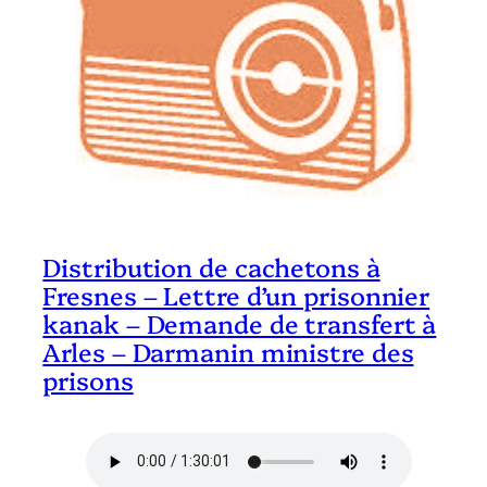
Distribution de cachetons à
Fresnes – Lettre d’un prisonnier
kanak – Demande de transfert à
Arles – Darmanin ministre des
prisons