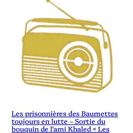
Les prisonnières des Baumettes
toujours en lutte – Sortie du
bouquin de l’ami Khaled « Les