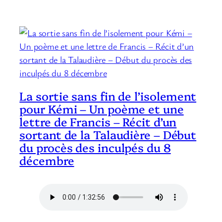
La sortie sans fin de l’isolement
pour Kémi – Un poème et une
lettre de Francis – Récit d’un
sortant de la Talaudière – Début
du procès des inculpés du 8
décembre