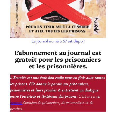
Le journal numéro 57 est dispo !
L’abonnement au journal est
gratuit pour les prisonniers
et les prisonnières.
L’Envolée est une émission radio pour en finir avec toutes
les prisons. Elle donne la parole aux prisonniers,
prisonnières et leurs proches & entretient un dialogue
entre l’intérieur et l’extérieur des prisons.
C’est aussi un
journal
d’opinion de prisonniers, de prisonnières et de
proches.