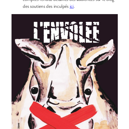
des soutiens des inculpés
ici
.