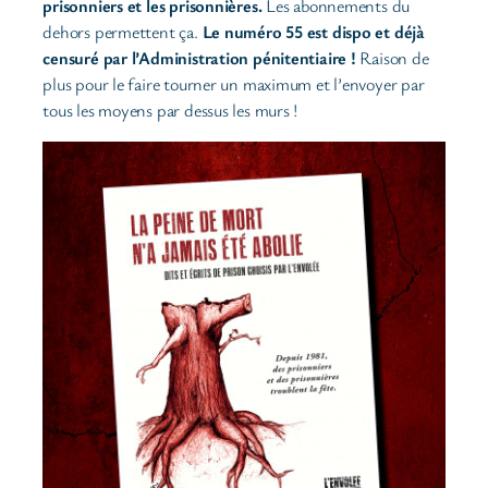
prisonniers et les prisonnières.
Les abonnements du
dehors permettent ça.
Le numéro 55 est dispo et déjà
censuré par l’Administration pénitentiaire !
Raison de
plus pour le faire tourner un maximum et l’envoyer par
tous les moyens par dessus les murs !