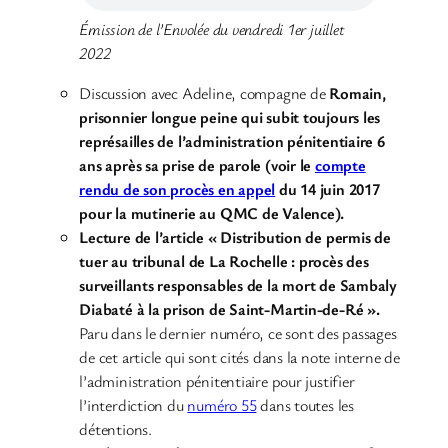
Émission de l’Envolée du vendredi 1er juillet
2022
Discussion avec Adeline, compagne de
Romain
,
prisonnier longue peine qui subit toujours les
représailles de l’administration pénitentiaire 6
ans après sa prise de parole (voir le
compte
rendu de son procès en appel
du 14 juin 2017
pour la mutinerie au QMC de Valence).
Lecture de l’article « Distribution de permis de
tuer au tribunal de La Rochelle : procès des
surveillants responsables de la mort de Sambaly
Diabaté à la prison de Saint-Martin-de-Ré ».
Paru dans le dernier numéro, ce sont des passages
de cet article qui sont cités dans la note interne de
l’administration pénitentiaire pour justifier
l’interdiction du
numéro 55
dans toutes les
détentions.