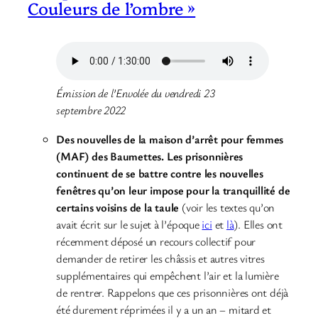
Couleurs de l’ombre »
Émission de l’Envolée du vendredi 23
septembre 2022
Des nouvelles de la maison d’arrêt pour femmes
(MAF) des Baumettes. Les prisonnières
continuent de se battre contre les nouvelles
fenêtres qu’on leur impose pour la tranquillité de
certains voisins de la taule
(voir les textes qu’on
avait écrit sur le sujet à l’époque
ici
et
là
). Elles ont
récemment déposé un recours collectif pour
demander de retirer les châssis et autres vitres
supplémentaires qui empêchent l’air et la lumière
de rentrer. Rappelons que ces prisonnières ont déjà
été durement réprimées il y a un an – mitard et