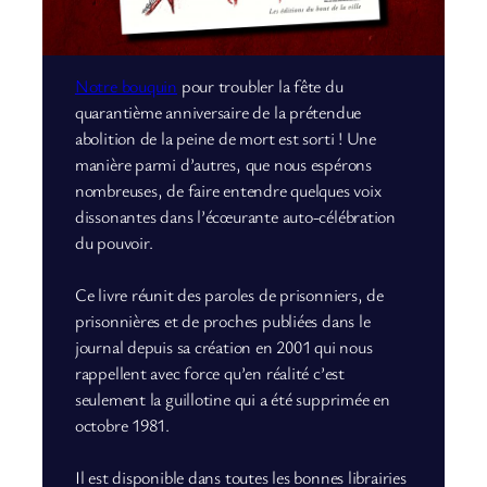
Notre bouquin
pour troubler la fête du
quarantième anniversaire de la prétendue
abolition de la peine de mort est sorti ! Une
manière parmi d’autres, que nous espérons
nombreuses, de faire entendre quelques voix
dissonantes dans l’écœurante auto-célébration
du pouvoir.
Ce livre réunit des paroles de prisonniers, de
prisonnières et de proches publiées dans le
journal depuis sa création en 2001 qui nous
rappellent avec force qu’en réalité c’est
seulement la guillotine qui a été supprimée en
octobre 1981.
Il est disponible dans toutes les bonnes librairies