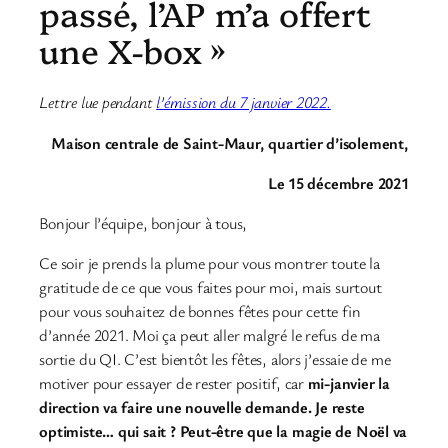
passé, l’AP m’a offert
une X-box »
Lettre lue pendant
l’émission du 7 janvier 2022.
Maison centrale de Saint-Maur, quartier d’isolement,
Le 15 décembre 2021
Bonjour l’équipe, bonjour à tous,
Ce soir je prends la plume pour vous montrer toute la
gratitude de ce que vous faites pour moi, mais surtout
pour vous souhaitez de bonnes fêtes pour cette fin
d’année 2021. Moi ça peut aller malgré le refus de ma
sortie du QI. C’est bientôt les fêtes, alors j’essaie de me
motiver pour essayer de rester positif, car
mi-janvier la
direction va faire une nouvelle demande. Je reste
optimiste… qui sait ? Peut-être que la magie de Noël va