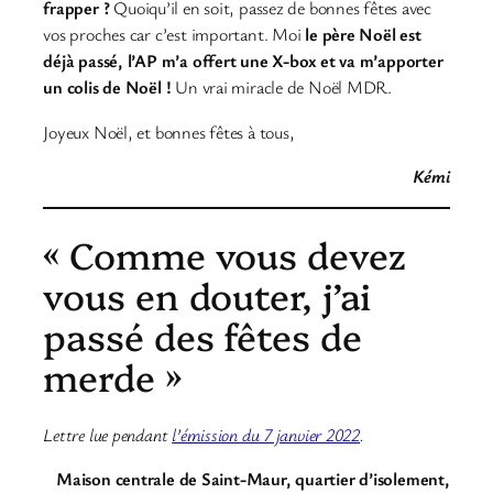
frapper ?
Quoiqu’il en soit, passez de bonnes fêtes avec
vos proches car c’est important. Moi
le père Noël est
déjà passé, l’AP m’a offert une X-box et va m’apporter
un colis de Noël !
Un vrai miracle de Noël MDR.
Joyeux Noël, et bonnes fêtes à tous,
Kémi
« Comme vous devez
vous en douter, j’ai
passé des fêtes de
merde »
Lettre lue pendant
l’émission du 7 janvier 2022
.
Maison centrale de Saint-Maur, quartier d’isolement,