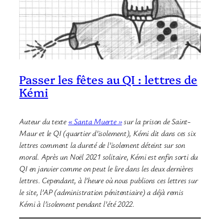
Passer les fêtes au QI : lettres de
Kémi
Auteur du texte
« Santa Muerte »
sur la prison de Saint-
Maur et le QI (quartier d’isolement), Kémi dit dans ces six
lettres comment la dureté de l’isolement déteint sur son
moral. Après un Noël 2021 solitaire, Kémi est enfin sorti du
QI en janvier comme on peut le lire dans les deux dernières
lettres. Cependant, à l’heure où nous publions ces lettres sur
le site, l’AP (administration pénitentiaire) a déjà remis
Kémi à l’isolement pendant l’été 2022.