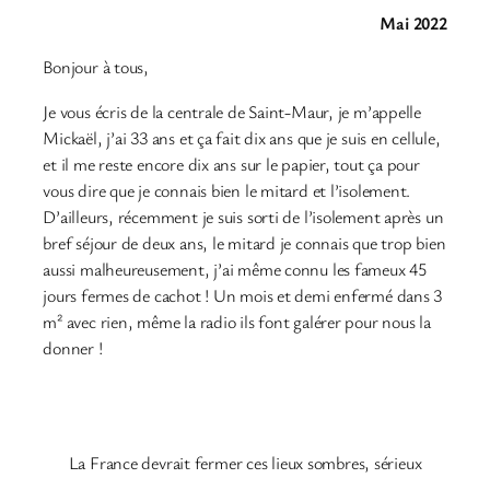
Mai 2022
Bonjour à tous,
Je vous écris de la centrale de Saint-Maur, je m’appelle
Mickaël, j’ai 33 ans et ça fait dix ans que je suis en cellule,
et il me reste encore dix ans sur le papier, tout ça pour
vous dire que je connais bien le mitard et l’isolement.
D’ailleurs, récemment je suis sorti de l’isolement après un
bref séjour de deux ans, le mitard je connais que trop bien
aussi malheureusement, j’ai même connu les fameux 45
jours fermes de cachot ! Un mois et demi enfermé dans 3
m² avec rien, même la radio ils font galérer pour nous la
donner !
La France devrait fermer ces lieux sombres, sérieux