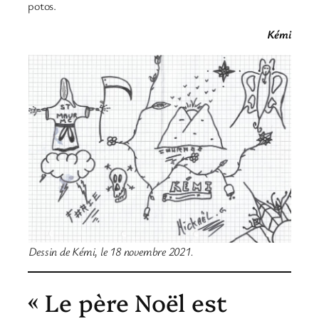
potos.
Kémi
Dessin de Kémi, le 18 novembre 2021.
« Le père Noël est