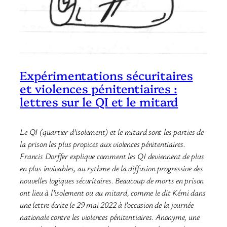
Expérimentations sécuritaires
et violences pénitentiaires :
lettres sur le QI et le mitard
Le QI (quartier d’isolement) et le mitard sont les parties de
la prison les plus propices aux violences pénitentiaires.
Francis Dorffer explique comment les QI deviennent de plus
en plus invivables, au rythme de la diffusion progressive des
nouvelles logiques sécuritaires. Beaucoup de morts en prison
ont lieu à l’isolement ou au mitard, comme le dit Kémi dans
une lettre écrite le 29 mai 2022 à l’occasion de la journée
nationale contre les violences pénitentiaires. Anonyme, une