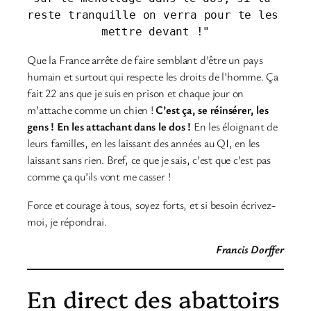
reste tranquille on verra pour te les 
mettre devant !"
Que la France arrête de faire semblant d’être un pays
humain et surtout qui respecte les droits de l’homme. Ça
fait 22 ans que je suis en prison et chaque jour on
m’attache comme un chien !
C’est ça, se réinsérer, les
gens ! En les attachant dans le dos !
En les éloignant de
leurs familles, en les laissant des années au QI, en les
laissant sans rien. Bref, ce que je sais, c’est que c’est pas
comme ça qu’ils vont me casser !
Force et courage à tous, soyez forts, et si besoin écrivez-
moi, je répondrai.
Francis Dorffer
En direct des abattoirs