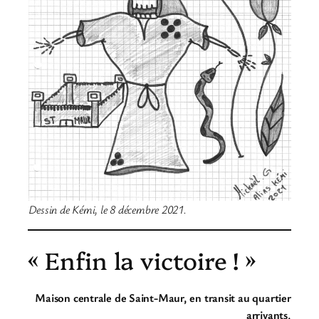
Dessin de Kémi, le 8 décembre 2021.
« Enfin la victoire ! »
Maison centrale de Saint-Maur, en transit au quartier
arrivants,