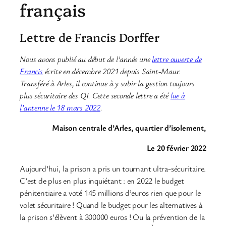
français
Lettre de Francis Dorffer
Nous avons publié au début de l’année une
lettre ouverte de
Francis
écrite en décembre 2021 depuis Saint-Maur.
Transféré à Arles, il continue à y subir la gestion toujours
plus sécuritaire des QI. Cette seconde lettre a été
lue à
l’antenne le 18 mars 2022
.
Maison centrale d’Arles, quartier d’isolement,
Le 20 février 2022
Aujourd’hui, la prison a pris un tournant ultra-sécuritaire.
C’est de plus en plus inquiétant : en 2022 le budget
pénitentiaire a voté 145 millions d’euros rien que pour le
volet sécuritaire ! Quand le budget pour les alternatives à
la prison s’élèvent à 300000 euros ! Ou la prévention de la