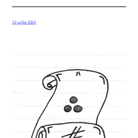
23 juillet 2024