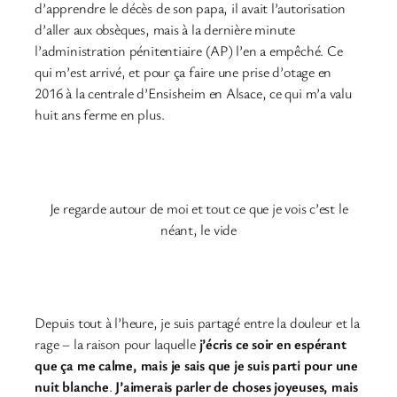
d’apprendre le décès de son papa, il avait l’autorisation
d’aller aux obsèques, mais à la dernière minute
l’administration pénitentiaire (AP) l’en a empêché. Ce
qui m’est arrivé, et pour ça faire une prise d’otage en
2016 à la centrale d’Ensisheim en Alsace, ce qui m’a valu
huit ans ferme en plus.
Je regarde autour de moi et tout ce que je vois c’est le
néant, le vide
Depuis tout à l’heure, je suis partagé entre la douleur et la
rage – la raison pour laquelle
j’écris ce soir en espérant
que ça me calme, mais je sais que je suis parti pour une
nuit blanche
.
J’aimerais parler de choses joyeuses, mais