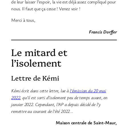
de leur laisser l’espoir, la vie est déjà assez compliqué pour
nous. Il faut que ça cesse ! Venez voir !
Merci à tous,
Francis Dorffer
Le mitard et
l’isolement
Lettre de Kémi
Kémi écrit dans cette lettre, lue à
l’émission du 20 mai
2022
, qu’il est sorti d’isolement peu de temps avant, en
janvier 2022. Cependant, l’AP a depuis décidé de l’y
remettre au courant de l’été 2022.
..
Maison centrale de Saint-Maur,