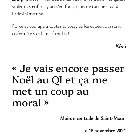
violer nos enfants, on s’en fout, mais ne touchez pas à
l’administration.
Force et courage à toutes et tous, celles et ceux qui sont
enfermé·e·s et leurs familles !
Kémi
« Je vais encore passer
Noël au QI et ça me
met un coup au
moral »
Maison centrale de Saint-Maur,
Le 18 novembre 2021