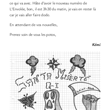
ce qui va avec. Hâte d’avoir le nouveau numéro de
L’Envolée, bon, il est 3h30 du matin, je vais en rester là
car je vais aller faire dodo.
En attendant de vos nouvelles,
Prenez soin de vous les potos,
Kémi