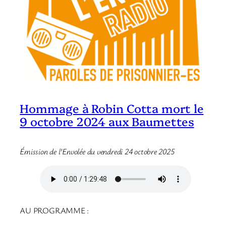
Hommage à Robin Cotta mort le
9 octobre 2024 aux Baumettes
Émission de l’Envolée du vendredi 24 octobre 2025
AU PROGRAMME :