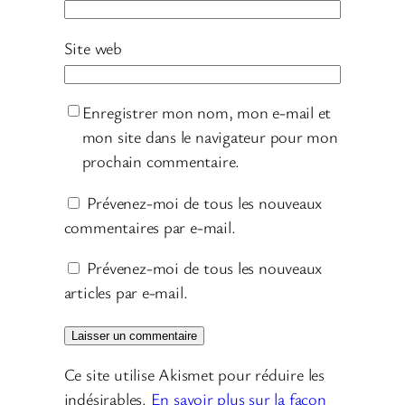
Site web
Enregistrer mon nom, mon e-mail et
mon site dans le navigateur pour mon
prochain commentaire.
Prévenez-moi de tous les nouveaux
commentaires par e-mail.
Prévenez-moi de tous les nouveaux
articles par e-mail.
Ce site utilise Akismet pour réduire les
indésirables.
En savoir plus sur la façon