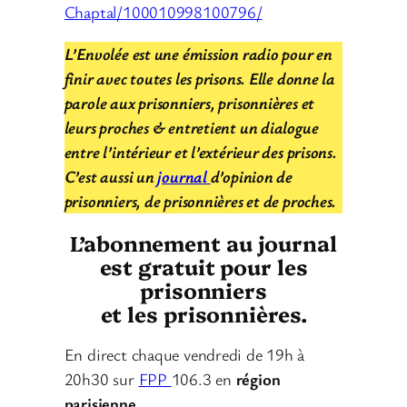
Chaptal/100010998100796/
L’Envolée est une émission radio pour en
finir avec toutes les prisons. Elle donne la
parole aux prisonniers, prisonnières et
leurs proches & entretient un dialogue
entre l’intérieur et l’extérieur des prisons.
C’est aussi un
journal
d’opinion de
prisonniers, de prisonnières et de proches.
L’abonnement au journal
est gratuit pour les
prisonniers
et les prisonnières.
En direct chaque vendredi de 19h à
20h30 sur
FPP
106.3 en
région
parisienne
.