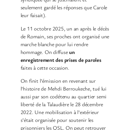
seulement gardé les réponses que Carole
leur faisait).
Le 11 octobre 2025, un an après le décès
de Romain, ses proches ont organisé une
marche blanche pour lui rendre
hommage. On diffuse
un
enregistrement des prises de paroles
faites à cette occasion.
On finit l’émission en revenant sur
l’histoire de Mehdi Berroukeche, tué lui
aussi par son codétenu au quartier semi
liberté de la Talaudière le 28 décembre
2022. Une mobilisation à l’extérieur
s’était organisée pour soutenir les
prisonniers les QSL. On peut retrouver