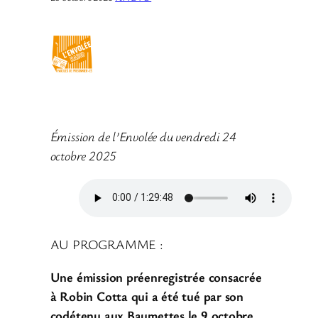
Émission de l’Envolée du vendredi 24
octobre 2025
AU PROGRAMME :
Une émission préenregistrée consacrée
à Robin Cotta qui a été tué par son
codétenu aux Baumettes le 9 octobre