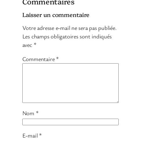
Commentaires
Laisser un commentaire
Votre adresse e-mail ne sera pas publiée.
Les champs obligatoires sont indiqués
avec
*
Commentaire
*
Nom
*
E-mail
*