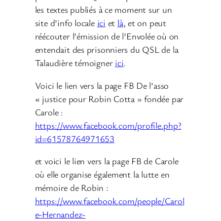
les textes publiés à ce moment sur un
site d’info locale
ici
et
là
, et on peut
réécouter l’émission de l’Envolée où on
entendait des prisonniers du QSL de la
Talaudière témoigner
ici
.
Voici le lien vers la page FB De l’asso
« justice pour Robin Cotta » fondée par
Carole :
https://www.facebook.com/profile.php?
id=61578764971653
et voici le lien vers la page FB de Carole
où elle organise également la lutte en
mémoire de Robin :
https://www.facebook.com/people/Carol
e-Hernandez-