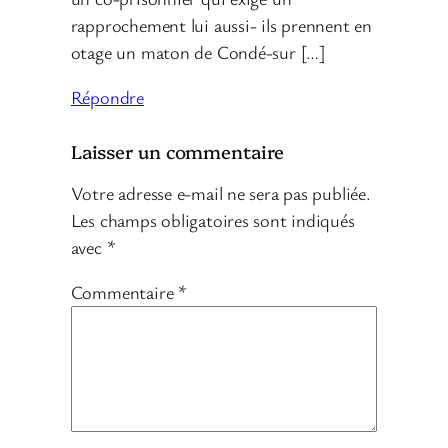
rapprochement lui aussi- ils prennent en
otage un maton de Condé-sur […]
Répondre
Laisser un commentaire
Votre adresse e-mail ne sera pas publiée.
Les champs obligatoires sont indiqués
avec
*
Commentaire
*