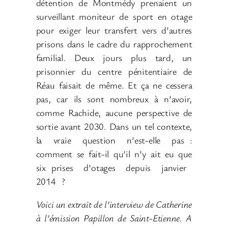
détention de Montmédy prenaient un
surveillant moniteur de sport en otage
pour exiger leur transfert vers d’autres
prisons dans le cadre du rapprochement
familial. Deux jours plus tard, un
prisonnier du centre pénitentiaire de
Réau faisait de même. Et ça ne cessera
pas, car ils sont nombreux à n’avoir,
comme Rachide, aucune perspective de
sortie avant 2030. Dans un tel contexte,
la vraie question n’est-elle pas
:
comment se fait-il qu’il n’y ait eu que
six
prises d’otages depuis janvier
2014
?
Voici un extrait de l’interview de Catherine
à l’émission Papillon de Saint-Etienne. A