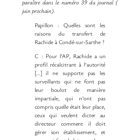
paraître dans le numéro 39 du journal (
juin prochain).
Papillon : Quelles sont les
raisons du transfert de
Rachide à Condé-sur-Sarthe ?
C
: Pour l’AP, Rachide a un
profil récalcitrant à l’autorité
[…]
il ne supporte pas les
surveillants qui ne font pas
leur boulot de manière
impartiale, qui n’ont pas
compris quelle était leur place,
ceux qui veulent dicter au
directeur comment il doit
gérer son établissement, et