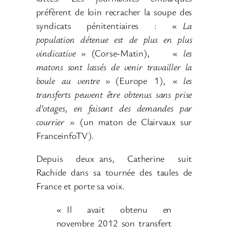
préfèrent de loin recracher la soupe des
syndicats pénitentiaires : «
La
population détenue est de plus en plus
vindicative
»
(Corse-Matin), «
les
matons sont lassés de venir travailler la
boule au ventre
»
(Europe 1), «
les
transferts peuvent être obtenus sans prise
d’otages, en faisant des demandes par
courrier
»
(un maton de Clairvaux sur
FranceinfoTV).
Depuis deux
ans, Catherine suit
Rachide dans sa tournée des taules de
France et porte sa voix.
«
Il avait obtenu en
novembre 2012 son transfert