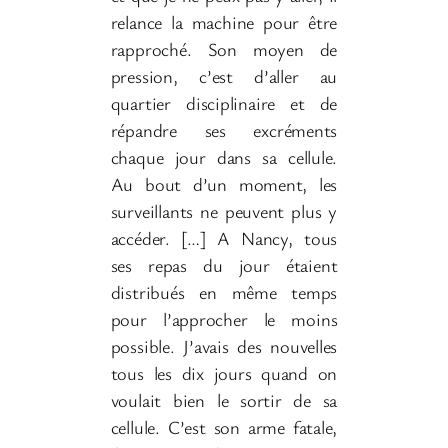
relance la machine pour être
rapproché. Son moyen de
pression, c’est d’aller au
quartier disciplinaire et de
répandre ses excréments
chaque jour dans sa cellule.
Au bout d’un moment, les
surveillants ne peuvent plus y
accéder. […]
A Nancy, tous
ses repas du jour étaient
distribués en même temps
pour l’approcher le moins
possible. J’avais des nouvelles
tous les dix jours quand on
voulait bien le sortir de sa
cellule. C’est son arme fatale,