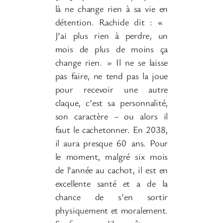
là ne change rien à sa vie en
détention. Rachide dit
: «
J’ai plus rien à perdre, un
mois de plus de moins ça
change rien.
» Il ne se laisse
pas faire, ne tend pas la joue
pour recevoir une autre
claque, c’est sa personnalité,
son caractère –
ou alors il
faut le cachetonner. En 2038,
il aura presque 60
ans. Pour
le moment, malgré six mois
de l’année au cachot, il est en
excellente santé et a de la
chance de s’en sortir
physiquement et moralement.