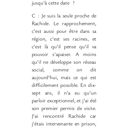
jusqu’à cette date
?
C
: Je suis la seule proche de
Rachide. Le rapprochement,
c’est aussi pour être dans sa
région, c’est ses racines, et
c’est là qu’il pense qu’il va
pouvoir s’apaiser. A moins
qu’il ne développe son réseau
social, comme on dit
aujourd’hui, mais ce qui est
difficilement possible. En dix-
sept ans, il n’a eu qu’un
parloir exceptionnel, et j’ai été
son premier permis de visite.
J’ai rencontré Rachide car
j’étais intervenante en prison,