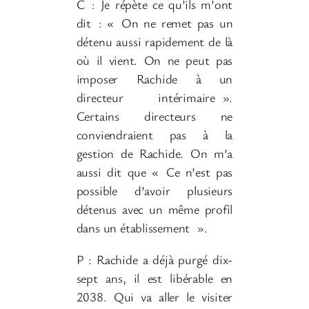
C
: Je répète ce qu’ils m’ont
dit
: «
On ne remet pas un
détenu aussi rapidement de là
où il vient. On ne peut pas
imposer Rachide à un
directeur intérimaire
».
Certains directeurs ne
conviendraient pas à la
gestion de Rachide. On m’a
aussi dit que «
Ce n’est pas
possible d’avoir plusieurs
détenus avec un même profil
dans un établissement
».
P : Rachide a déjà purgé dix-
sept ans, il est libérable en
2038. Qui va aller le visiter