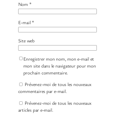
Nom
*
E-mail
*
Site web
Enregistrer mon nom, mon e-mail et
mon site dans le navigateur pour mon
prochain commentaire.
Prévenez-moi de tous les nouveaux
commentaires par e-mail.
Prévenez-moi de tous les nouveaux
articles par e-mail.