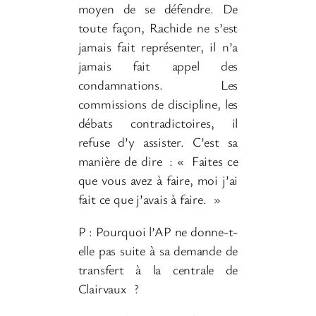
moyen de se défendre. De
toute façon, Rachide ne s’est
jamais fait représenter, il n’a
jamais fait appel des
condamnations. Les
commissions de discipline, les
débats contradictoires, il
refuse d’y assister. C’est sa
manière de dire
: «
Faites ce
que vous avez à faire, moi j’ai
fait ce que j’avais à faire.
»
P : Pourquoi l’AP ne donne-t-
elle pas suite à sa demande de
transfert à la centrale de
Clairvaux
?