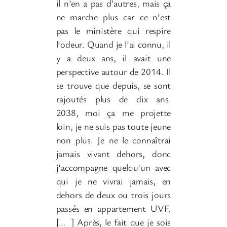
il n’en a pas d’autres, mais ça
ne marche plus car ce n’est
pas le ministère qui respire
l’odeur. Quand je l’ai connu, il
y a deux ans, il avait une
perspective autour de 2014. Il
se trouve que depuis, se sont
rajoutés plus de dix ans.
2038, moi ça me projette
loin, je ne suis pas toute jeune
non plus. Je ne le connaîtrai
jamais vivant dehors, donc
j’accompagne quelqu’un avec
qui je ne vivrai jamais, en
dehors de deux ou trois jours
passés en appartement UVF.
[…
] Après, le fait que je sois