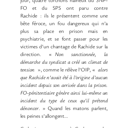
FO et du SPS ont paru contre
Rachide
: ils le présentent comme une
bête féroce, un fou dangereux qui n’a
plus sa place en prison mais en
psychiatrie, et se font passer pour les
victimes d’un chantage de Rachide sur la
direction. «
Non sanctionnée, la
démarche du syndicat a créé un climat de
tension
», comme le rélève l’OIP, «
alors
que Rachide n’avait été à l’origine d’aucun
incident depuis son arrivée dans la prison.
FO-pénitentiaire génère ainsi lui-même un
incident du type de ceux qu’il prétend
dénoncer
. » Quand les matons parlent,
les peines s’allongent…