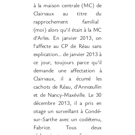
à la maison centrale (MC) de
Clairvaux au titre du
rapprochement familial
(moi) alors qu’il était à la MC
d’Arles. En janvier 2013, on
l’affecte au CP de Réau sans
explication… de janvier 2013 à
ce jour, toujours parce qu’il
demande une affectation à
Clairvaux, il a écumé les
cachots de Réau, d’Annœullin
et de Nancy-Maxéville. Le 30
décembre 2013, il a pris en
otage un surveillant à Condé-
sur-Sarthe avec un codétenu,
Fabrice. Tous deux