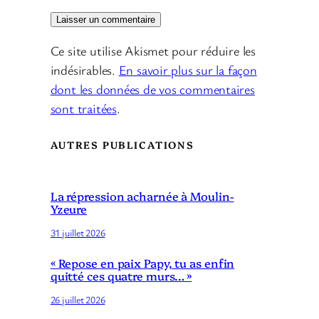
Ce site utilise Akismet pour réduire les
indésirables.
En savoir plus sur la façon
dont les données de vos commentaires
sont traitées
.
AUTRES PUBLICATIONS
La répression acharnée à Moulin-
Yzeure
31 juillet 2026
« Repose en paix Papy, tu as enfin
quitté ces quatre murs… »
26 juillet 2026