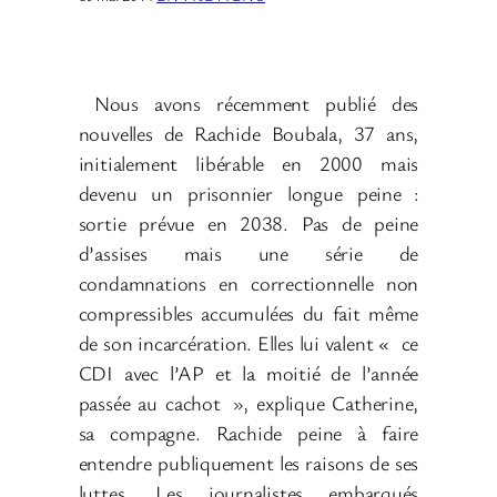
Nous avons récemment publié des
nouvelles de Rachide Boubala, 37 ans,
initialement libérable en 2000 mais
devenu un prisonnier longue peine
:
sortie prévue en 2038. Pas de peine
d’assises mais une série de
condamnations en correctionnelle non
compressibles accumulées du fait même
de son incarcération. Elles lui valent «
ce
CDI avec l’AP et la moitié de l’année
passée au cachot
», explique Catherine,
sa compagne. Rachide peine à faire
entendre publiquement les raisons de ses
luttes. Les journalistes embarqués