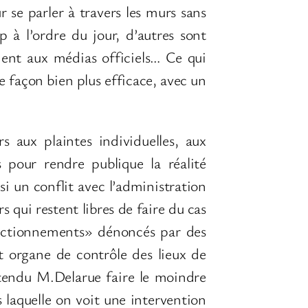
r se parler à travers les murs sans
 à l’ordre du jour, d’autres sont
ment aux médias officiels… Ce qui
e façon bien plus efficace, avec un
s aux plaintes individuelles, aux
s pour rendre publique la réalité
si un conflit avec l’administration
s qui restent libres de faire du cas
fonctionnements» dénoncés par des
t organe de contrôle des lieux de
entendu M.Delarue faire le moindre
laquelle on voit une intervention