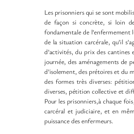
Les prisonniers qui se sont mobili
de façon si concrète, si loin 
fondamentale de l’enfermement lu
de la situation carcérale, qu’il s
d’activités, du prix des cantines 
journée, des aménagements de pein
d’isolement, des prétoires et du m
des formes très diverses: pétiti
diverses, pétition collective et d
Pour les prisonniers,à chaque fois, 
carcéral et judiciaire, et en mê
puissance des enfermeurs.