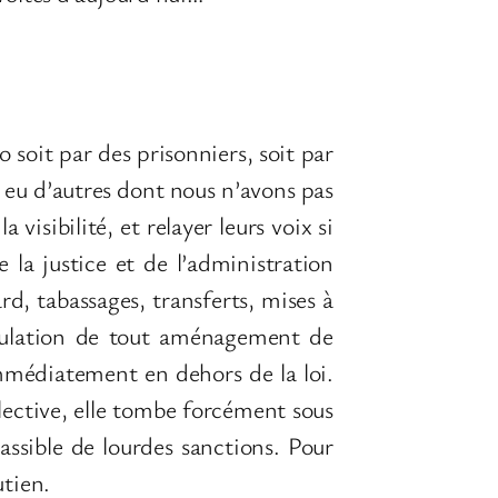
soit par des prisonniers, soit par
ait eu d’autres dont nous n’avons pas
 visibilité, et relayer leurs voix si
 la justice et de l’administration
rd, tabassages, transferts, mises à
annulation de tout aménagement de
immédiatement en dehors de la loi.
ollective, elle tombe forcément sous
passible de lourdes sanctions. Pour
tien.