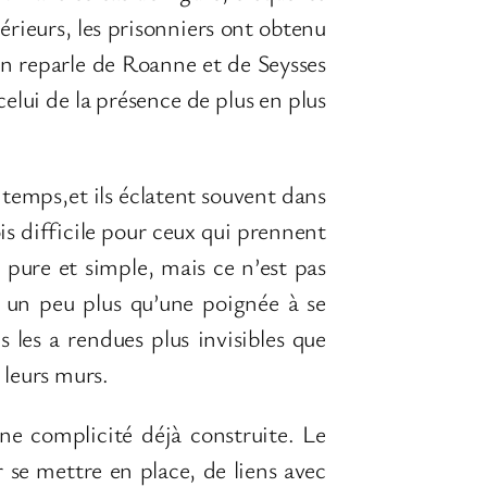
érieurs, les prisonniers ont obtenu
 on reparle de Roanne et de Seysses
ui de la présence de plus en plus
 temps,et ils éclatent souvent dans
ois difficile pour ceux qui prennent
 pure et simple, mais ce n’est pas
e un peu plus qu’une poignée à se
les a rendues plus invisibles que
 leurs murs.
ne complicité déjà construite. Le
r se mettre en place, de liens avec