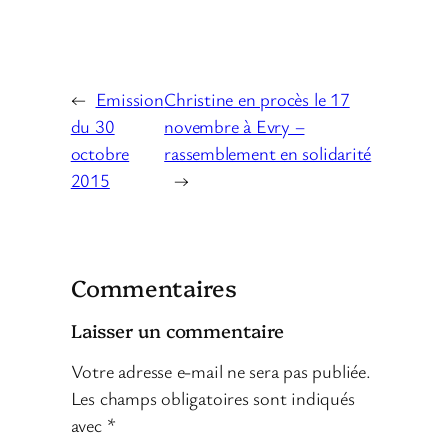
←
Emission
Christine en procès le 17
du 30
novembre à Evry –
octobre
rassemblement en solidarité
2015
→
Commentaires
Laisser un commentaire
Votre adresse e-mail ne sera pas publiée.
Les champs obligatoires sont indiqués
avec
*