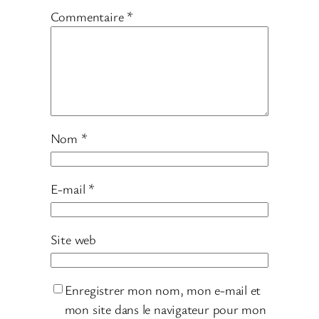
Commentaire
*
Nom
*
E-mail
*
Site web
Enregistrer mon nom, mon e-mail et
mon site dans le navigateur pour mon