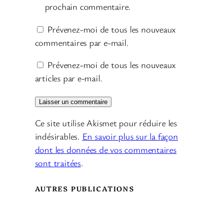
prochain commentaire.
Prévenez-moi de tous les nouveaux
commentaires par e-mail.
Prévenez-moi de tous les nouveaux
articles par e-mail.
Ce site utilise Akismet pour réduire les
indésirables.
En savoir plus sur la façon
dont les données de vos commentaires
sont traitées
.
AUTRES PUBLICATIONS