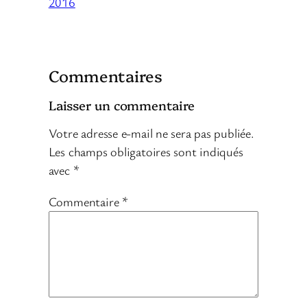
2016
Commentaires
Laisser un commentaire
Votre adresse e-mail ne sera pas publiée.
Les champs obligatoires sont indiqués
avec
*
Commentaire
*