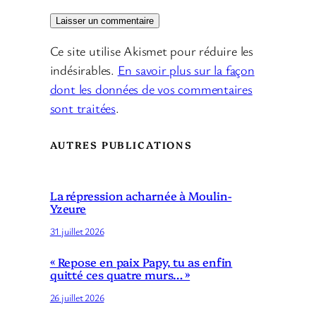
Ce site utilise Akismet pour réduire les
indésirables.
En savoir plus sur la façon
dont les données de vos commentaires
sont traitées
.
AUTRES PUBLICATIONS
La répression acharnée à Moulin-
Yzeure
31 juillet 2026
« Repose en paix Papy, tu as enfin
quitté ces quatre murs… »
26 juillet 2026