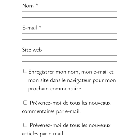
Nom
*
E-mail
*
Site web
Enregistrer mon nom, mon e-mail et
mon site dans le navigateur pour mon
prochain commentaire.
Prévenez-moi de tous les nouveaux
commentaires par e-mail.
Prévenez-moi de tous les nouveaux
articles par e-mail.