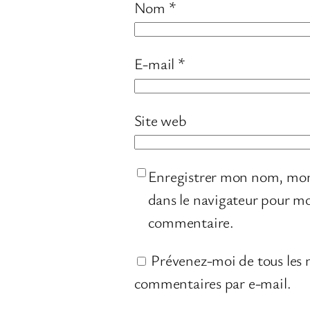
Nom
*
E-mail
*
Site web
Enregistrer mon nom, mon
dans le navigateur pour m
commentaire.
Prévenez-moi de tous les
commentaires par e-mail.