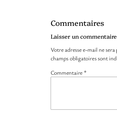
Commentaires
Laisser un commentaire
Votre adresse e-mail ne sera 
champs obligatoires sont in
Commentaire
*