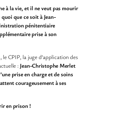
 à la vie, et il ne veut pas mourir
e quoi que ce soit à Jean-
nistration pénitentiaire
pplémentaire prise à son
le CPIP, la juge d’application des
ctuelle :
Jean-Christophe Merlet
’une prise en charge et de soins
 battent courageusement à ses
ir en prison !