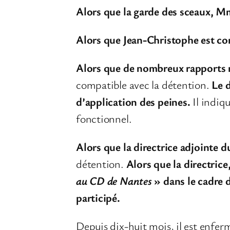
Alors que la garde des sceaux, M
Alors que Jean-Christophe est co
Alors que de nombreux rapports
compatible avec la détention.
Le d
d’application des peines.
Il indiqu
fonctionnel.
Alors que la directrice adjointe
détention.
Alors que la directri
au CD de Nantes
» dans le cadre 
participé.
Depuis dix-huit mois, il est enfe