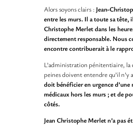
Alors soyons clairs :
Jean-Christoph
entre les murs. Il a toute sa tête,
Christophe Merlet dans les heures
directement responsable. Nous co
encontre contribuerait à le rappr
L’administration pénitentiaire, la
peines doivent entendre qu’il n’y a
doit bénéficier en urgence d’une 
médicaux hors les murs ; et de po
côtés.
Jean Christophe Merlet n’a pas ét