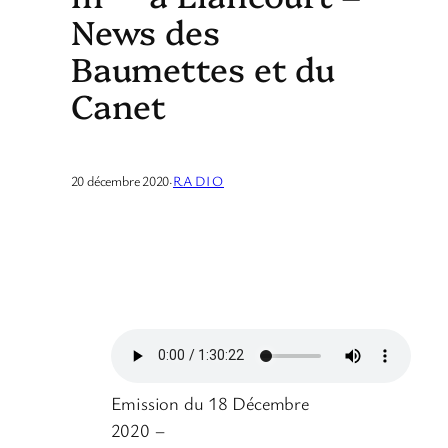
News des
Baumettes et du
Canet
20 décembre 2020
·
RADIO
Emission du 18 Décembre
2020 –