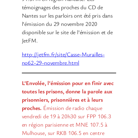
témoignages des proches du CD de
Nantes sur les parloirs ont été pris dans
l’émission du 29 novembre 2020
disponible sur le site de l’émission et de
JetFM.
http://jetfm.fr/site/Casse-Murailles-
no62-29-novembre.html
L’Envolée, l’émission pour en finir avec
toutes les prisons, donne la parole aux
prisonniers, prisonnières et à leurs
proches.
Émission de radio chaque
vendredi de 19 à 20h30 sur FPP 106.3
en région parisienne et MNE 107.5 à
Mulhouse, sur RKB 106.5 en centre