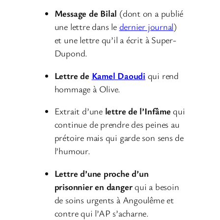
Message de Bilal
(dont on a publié
une lettre dans le
dernier journal
)
et une lettre qu’il a écrit à Super-
Dupond.
Lettre de
Kamel Daoudi
qui rend
hommage à Olive.
Extrait d’une
lettre de l’Infâme
qui
continue de prendre des peines au
prétoire mais qui garde son sens de
l’humour.
Lettre d’une proche d’un
prisonnier en danger
qui a besoin
de soins urgents à Angoulême et
contre qui l’AP s’acharne.