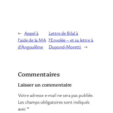
←
Appel à
Lettre de Bilal à
l’aide de la MA
l’Envolée – et sa lettre à
d’Angoulême
Dupond-Moretti
→
Commentaires
Laisser un commentaire
Votre adresse e-mail ne sera pas publiée.
Les champs obligatoires sont indiqués
avec
*