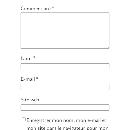
Commentaire
*
Nom
*
E-mail
*
Site web
Enregistrer mon nom, mon e-mail et
mon site dans le navigateur pour mon