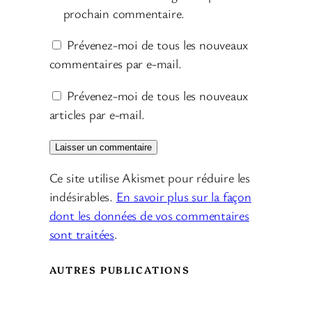
prochain commentaire.
Prévenez-moi de tous les nouveaux
commentaires par e-mail.
Prévenez-moi de tous les nouveaux
articles par e-mail.
Ce site utilise Akismet pour réduire les
indésirables.
En savoir plus sur la façon
dont les données de vos commentaires
sont traitées
.
AUTRES PUBLICATIONS