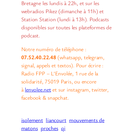
Bretagne les lundis à 22h, et sur les
webradios Pikez (dimanche à 11h) et
Station Station (lundi à 13h). Podcasts
disponibles sur toutes les plateformes de
podcast.
Notre numéro de téléphone :
07.52.40.22.48
(whatsapp, telegram,
signal, appels et textos). Pour écrire :
Radio FPP – L’Envolée, 1 rue de la
solidarité, 75019 Paris, ou encore
à
lenvolee.net
et sur instagram, twitter,
facebook & snapchat.
isolement
liancourt
mouvements de
matons
proches
qi