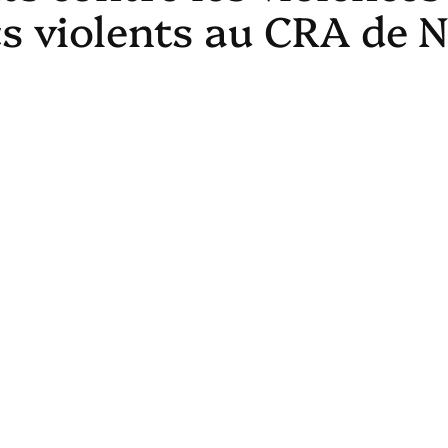
ics violents au CRA de 