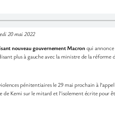
redi 20 mai 2022
-disant nouveau gouvernement Macron
qui annonce b
sant plus à gauche avec la ministre de la réforme 
iolences pénitentiaires le 29 mai prochain à l’appel 
e de Kemi sur le mitard et l’isolement écrite pour êt