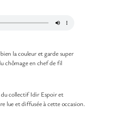
ien la couleur et garde super
du chômage en chef de fil
du collectif Idir Espoir et
re lue et diffusée à cette occasion.