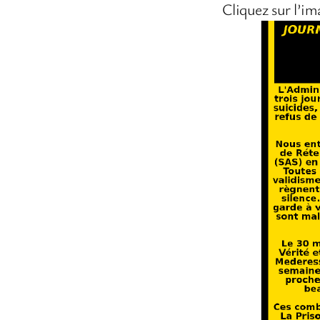
Cliquez sur l’im