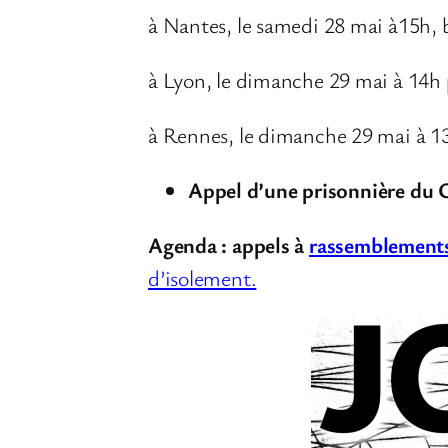
à Nantes, le samedi 28 mai à15h, 
à Lyon, le dimanche 29 mai à 14h 
à Rennes, le dimanche 29 mai à 13
Appel d’une prisonnière
du
Agenda : appels à
rassemblements
d’isolement.