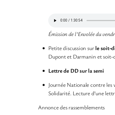
Émission de l’Envolée du vend
Petite discussion sur
le soit
Dupont et Darmanin et soit-di
Lettre de DD sur la semi
Journée Nationale contre les v
Solidarité. Lecture d’une lettr
Annonce des rassemblements