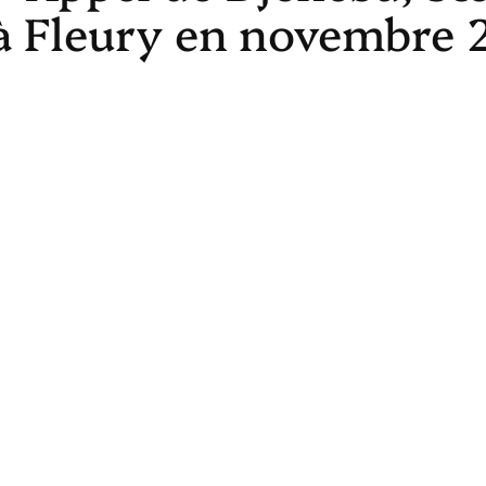
à Fleury en novembre 