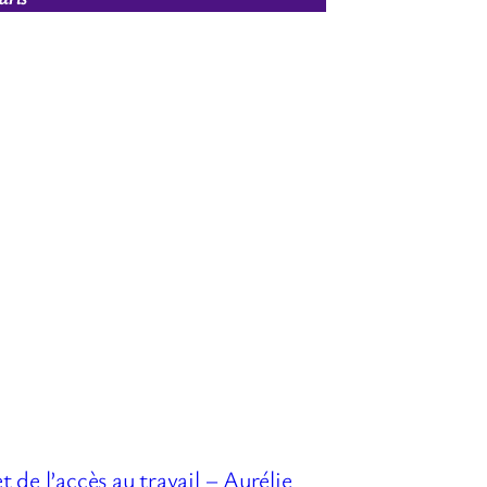
t de l’accès au travail – Aurélie