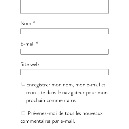
Nom
*
E-mail
*
Site web
Enregistrer mon nom, mon e-mail et
mon site dans le navigateur pour mon
prochain commentaire.
Prévenez-moi de tous les nouveaux
commentaires par e-mail.