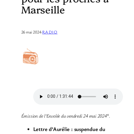
Marseille
26 mai 2024
·
RADIO
Émission de l’Envolée du vendredi 24 mai 2024
*.
Lettre d’Aurélie : suspendue du