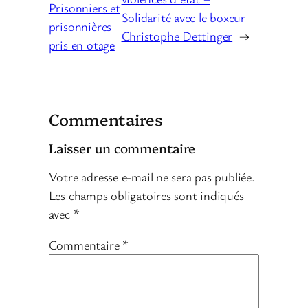
Prisonniers et
Solidarité avec le boxeur
prisonnières
Christophe Dettinger
→
pris en otage
Commentaires
Laisser un commentaire
Votre adresse e-mail ne sera pas publiée.
Les champs obligatoires sont indiqués
avec
*
Commentaire
*