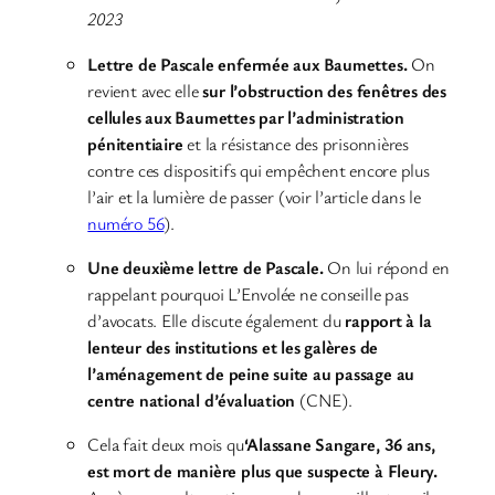
2023
Lettre de Pascale enfermée aux Baumettes.
On
revient avec elle
sur l’obstruction des fenêtres des
cellules aux Baumettes par l’administration
pénitentiaire
et la résistance des prisonnières
contre ces dispositifs qui empêchent encore plus
l’air et la lumière de passer (voir l’article dans le
numéro 56
).
Une deuxième lettre de Pascale.
On lui répond en
rappelant pourquoi L’Envolée ne conseille pas
d’avocats. Elle discute également du
rapport à la
lenteur des institutions et les galères de
l’aménagement de peine suite au passage au
centre national d’évaluation
(CNE).
Cela fait deux mois qu
‘Alassane Sangare, 36 ans,
est mort de manière plus que suspecte à Fleury.