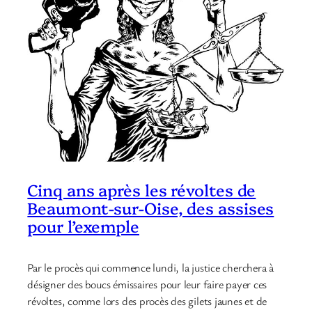
Cinq ans après les révoltes de
Beaumont-sur-Oise, des assises
pour l’exemple
Par le procès qui commence lundi, la justice cherchera à
désigner des boucs émissaires pour leur faire payer ces
révoltes, comme lors des procès des gilets jaunes et de