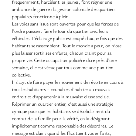
fréquemment, harcèlent les jeunes, font régner une
ambiance de guerre : la gestion coloniale des quartiers
populaires fonctionne à plein.
Les voies sans issue sont ouvertes pour que les forces de
l’ordre puissent faire le tour du quartier avec leurs
véhicules. L’éclairage public est coupé chaque fois que des
habitants se rassemblent. Tout le monde a peur, on n’ose
plus laisser sortir ses enfants, chacun craint pour sa
propre vie. Cette occupation policière dure près d’une
semaine, elle est vécue par tous comme une punition
collective.
Il s’agit de faire payer le mouvement de révolte en cours à
tous les habitants – coupables d’habiter au mauvais
endroit et d’appartenir à la mauvaise classe sociale.
Réprimer un quartier entier, c’est aussi une stratégie
cynique pour que les habitants se désolidarisent du
combat de la famille pour la vérité, en la désignant
implicitement comme responsable des désordres. Le
message est clair : quand les flics tuent vos enfants,