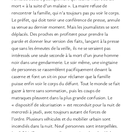
mort « à la suite d’un malaise ». La maire refuse de
rencontrer la famille, qui n’a toujours pas pu voir le corps.
Le préfet, qui doit tenir une conférence de presse, annule
sa venue au dernier moment. Mais les journalistes se sont
déplacés. Des proches en profitent pour prendre la
parole et donner leur version des faits, lançant à la presse
que sans les émeutes de la veille, ils ne se seraient pas
intéressés une seule seconde à la mort d’un jeune homme
noir dans une gendarmerie. Le soir même, une vingtaine
de personnes se rassemblent pacifiquement devant la
caserne et font un sit-in pour réclamer que la famille
puisse enfin voir le corps du défunt. Tout le monde se fait
gazer à terre sans sommation, puis les coups de
matraques pleuvent dans la plus grande confusion. Le
« dispositif de sécurisation » est reconduit pour la nuit de
mercredi à jeudi, avec toujours autant de forces de
l’ordre. Plusieurs véhicules et du mobilier urbain sont
incendiés dans la nuit. Neuf personnes sont interpellées.