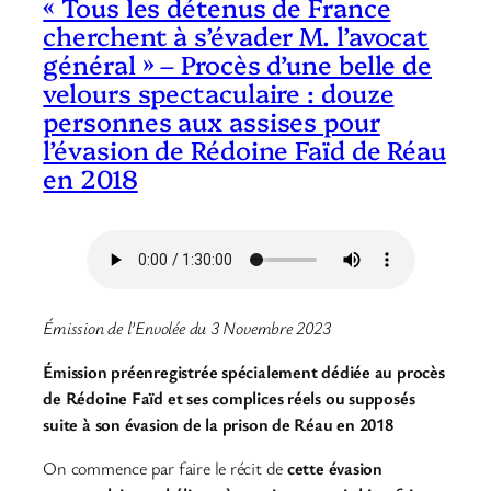
« Tous les détenus de France
cherchent à s’évader M. l’avocat
général » – Procès d’une belle de
velours spectaculaire : douze
personnes aux assises pour
l’évasion de Rédoine Faïd de Réau
en 2018
Émission de l’Envolée du 3 Novembre 2023
Émission préenregistrée spécialement dédiée au procès
de Rédoine Faïd et ses complices réels ou supposés
suite à son évasion de la prison de Réau en 2018
On commence par faire le récit de
cette évasion