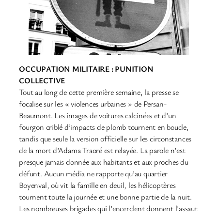
OCCUPATION MILITAIRE : PUNITION
COLLECTIVE
Tout au long de cette première semaine, la presse se
focalise sur les « violences urbaines » de Persan-
Beaumont. Les images de voitures calcinées et d’un
fourgon criblé d’impacts de plomb tournent en boucle,
tandis que seule la version officielle sur les circonstances
de la mort d’Adama Traoré est relayée. La parole n’est
presque jamais donnée aux habitants et aux proches du
défunt. Aucun média ne rapporte qu’au quartier
Boyenval, où vit la famille en deuil, les hélicoptères
tournent toute la journée et une bonne partie de la nuit.
Les nombreuses brigades qui l’encerclent donnent l’assaut