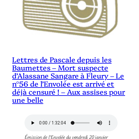
Lettres de Pascale depuis les
Baumettes – Mort suspecte
d’Alassane Sangare à Fleury – Le
n°56 de l’Envolée est arrivé et
déjà censuré ! – Aux assises pour
une belle
Émission de l’Envolée du vendredi 20 janvier