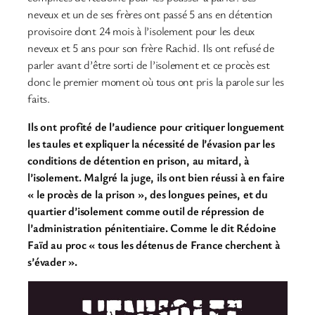
neveux et un de ses frères ont passé 5 ans en détention
provisoire dont 24 mois à l’isolement pour les deux
neveux et 5 ans pour son frère Rachid. Ils ont refusé de
parler avant d’être sorti de l’isolement et ce procès est
donc le premier moment où tous ont pris la parole sur les
faits.
Ils ont profité de l’audience pour critiquer longuement
les taules et expliquer la nécessité de l’évasion par les
conditions de détention en prison, au mitard, à
l’isolement. Malgré la juge, ils ont bien réussi à en faire
« le procès de la prison », des longues peines, et du
quartier d’isolement comme outil de répression de
l’administration pénitentiaire.
Comme le dit Rédoine
Faïd au proc « tous les détenus de France cherchent à
s’évader ».