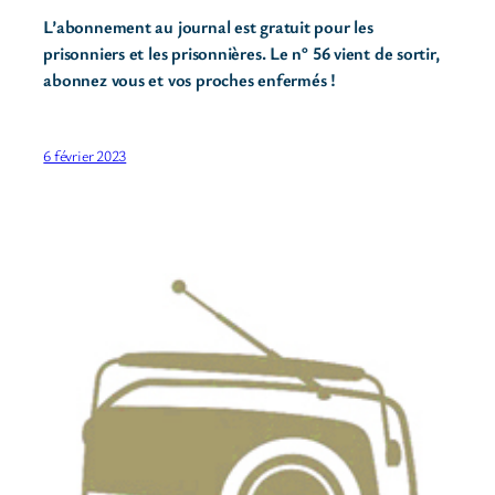
L’abonnement au journal est gratuit pour les
prisonniers et les prisonnières. Le n° 56 vient de sortir,
abonnez vous et vos proches enfermés !
6 février 2023