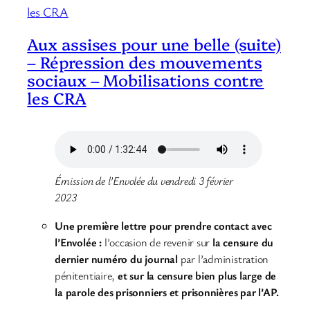
Aux assises pour une belle (suite)
– Répression des mouvements
sociaux – Mobilisations contre
les CRA
Émission de l’Envolée du vendredi 3 février
2023
Une première lettre pour prendre contact avec
l’Envolée :
l’occasion de revenir sur
la censure du
dernier numéro du journal
par l’administration
pénitentiaire,
et sur la censure bien plus large de
la parole des prisonniers et prisonnières par l’AP.