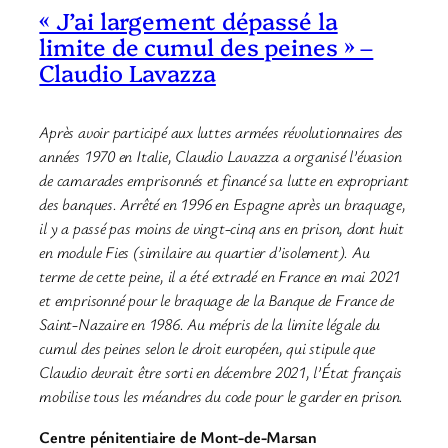
« J’ai largement dépassé la
limite de cumul des peines » –
Claudio Lavazza
Après avoir participé aux luttes armées révolutionnaires des
années 1970 en Italie, Claudio Lavazza a organisé l’évasion
de camarades emprisonnés et financé sa lutte en expropriant
des banques. Arrêté en 1996 en Espagne après un braquage,
il y a passé pas moins de vingt-cinq ans en prison, dont huit
en module Fies (similaire au quartier d’isolement). Au
terme de cette peine, il a été extradé en France en mai 2021
et emprisonné pour le braquage de la Banque de France de
Saint-Nazaire en 1986. Au mépris de la limite légale du
cumul des peines selon le droit européen, qui stipule que
Claudio devrait être sorti en décembre 2021, l’État français
mobilise tous les méandres du code pour le garder en prison.
Centre pénitentiaire de Mont-de-Marsan