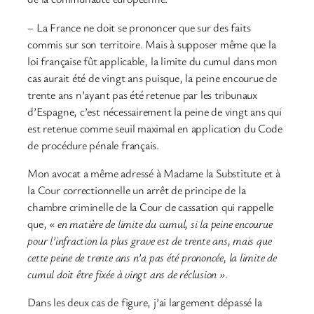
– La France ne doit se prononcer que sur des faits
commis sur son territoire. Mais à supposer même que la
loi française fût applicable, la limite du cumul dans mon
cas aurait été de vingt ans puisque, la peine encourue de
trente ans n’ayant pas été retenue par les tribunaux
d’Espagne, c’est nécessairement la peine de vingt ans qui
est retenue comme seuil maximal en application du Code
de procédure pénale français.
Mon avocat a même adressé à Madame la Substitute et à
la Cour correctionnelle un arrêt de principe de la
chambre criminelle de la Cour de cassation qui rappelle
que,
« en matière de limite du cumul, si la peine encourue
pour l’infraction la plus grave est de trente ans, mais que
cette peine de trente ans n’a pas été prononcée, la limite de
cumul doit être fixée à vingt ans de réclusion »
.
Dans les deux cas de figure, j’ai largement dépassé la