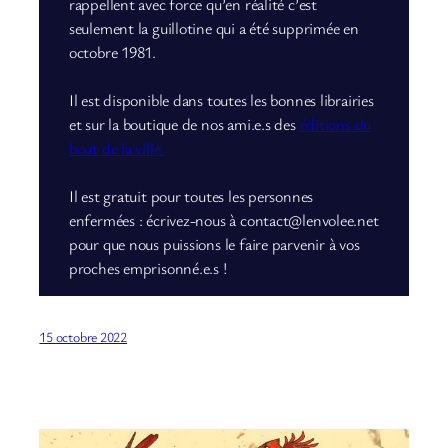
rappellent avec force qu’en réalité c’est
seulement la guillotine qui a été supprimée en
octobre 1981.
Il est disponible dans toutes les bonnes librairies
et sur la boutique de nos ami.e.s des
éditions du
bout de la ville.
Il est gratuit pour toutes les personnes
enfermées : écrivez-nous à contact@lenvolee.net
pour que nous puissions le faire parvenir à vos
proches emprisonné.e.s !
15 octobre 2022