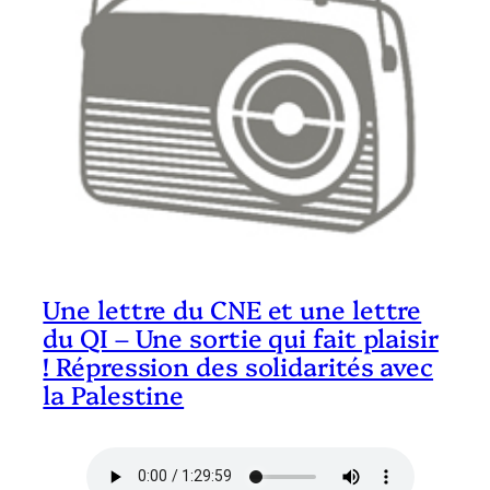
Une lettre du CNE et une lettre
du QI – Une sortie qui fait plaisir
! Répression des solidarités avec
la Palestine