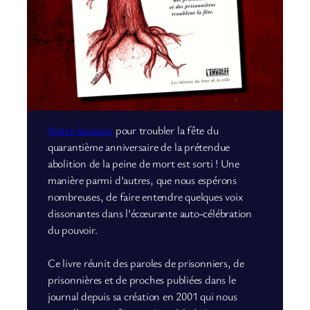
Notre bouquin
pour troubler la fête du
quarantième anniversaire de la prétendue
abolition de la peine de mort est sorti ! Une
manière parmi d’autres, que nous espérons
nombreuses, de faire entendre quelques voix
dissonantes dans l’écœurante auto-célébration
du pouvoir.
Ce livre réunit des paroles de prisonniers, de
prisonnières et de proches publiées dans le
journal depuis sa création en 2001 qui nous