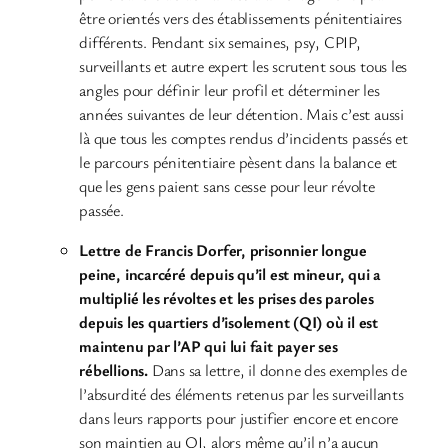
être orientés vers des établissements pénitentiaires
différents. Pendant six semaines, psy, CPIP,
surveillants et autre expert les scrutent sous tous les
angles pour définir leur profil et déterminer les
années suivantes de leur détention. Mais c’est aussi
là que tous les comptes rendus d’incidents passés et
le parcours pénitentiaire pèsent dans la balance et
que les gens paient sans cesse pour leur révolte
passée.
Lettre de Francis Dorfer, prisonnier longue
peine, incarcéré depuis qu’il est mineur, qui a
multiplié les révoltes et les prises des paroles
depuis les quartiers d’isolement (QI) où il est
maintenu par l’AP qui lui fait payer ses
rébellions.
Dans sa lettre, il donne des exemples de
l’absurdité des éléments retenus par les surveillants
dans leurs rapports pour justifier encore et encore
son maintien au QI, alors même qu’il n’a aucun