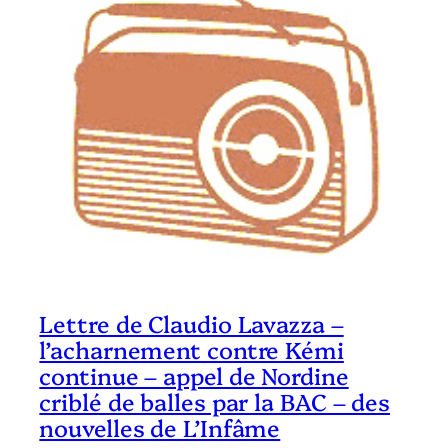
Lettre de Claudio Lavazza –
l’acharnement contre Kémi
continue – appel de Nordine
criblé de balles par la BAC – des
nouvelles de L’Infâme