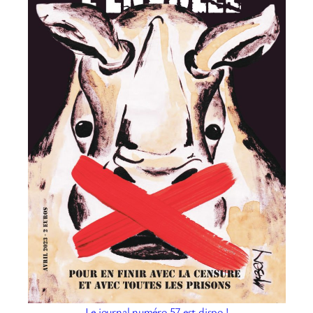
Le journal numéro 57 est dispo !