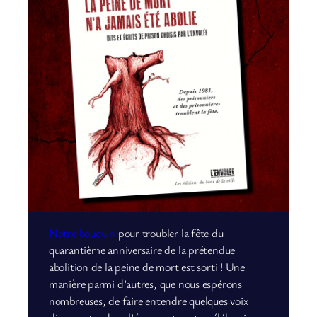
Notre bouquin
pour troubler la fête du
quarantième anniversaire de la prétendue
abolition de la peine de mort est sorti ! Une
manière parmi d’autres, que nous espérons
nombreuses, de faire entendre quelques voix