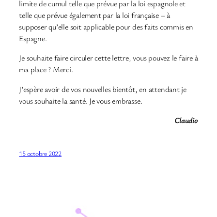
limite de cumul telle que prévue par la loi espagnole et
telle que prévue également par la loi française – à
supposer qu’elle soit applicable pour des faits commis en
Espagne.
Je souhaite faire circuler cette lettre, vous pouvez le faire à
ma place ? Merci.
J’espère avoir de vos nouvelles bientôt, en attendant je
vous souhaite la santé. Je vous embrasse.
Claudio
15 octobre 2022