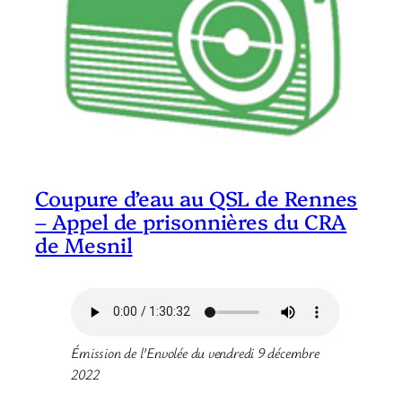
Coupure d’eau au QSL de Rennes
– Appel de prisonnières du CRA
de Mesnil
Émission de l’Envolée du vendredi 9 décembre
2022