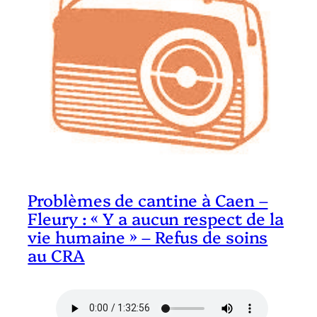
Problèmes de cantine à Caen –
Fleury : « Y a aucun respect de la
vie humaine » – Refus de soins
au CRA