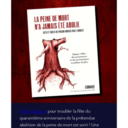
Notre bouquin
pour troubler la fête du
quarantième anniversaire de la prétendue
abolition de la peine de mort est sorti ! Une