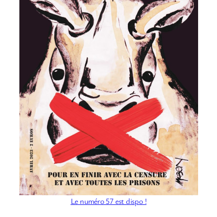
Le numéro 57 est dispo !