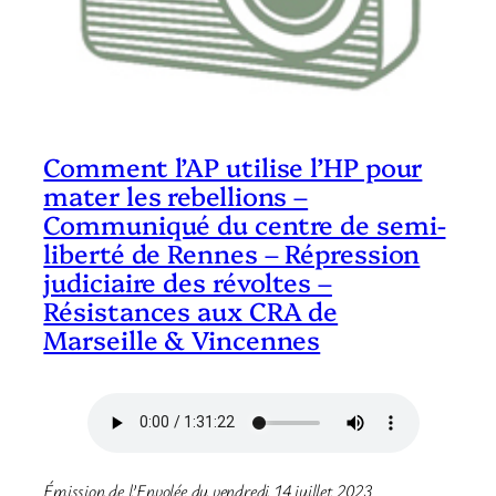
Comment l’AP utilise l’HP pour
mater les rebellions –
Communiqué du centre de semi-
liberté de Rennes – Répression
judiciaire des révoltes –
Résistances aux CRA de
Marseille & Vincennes
Émission de l’Envolée du vendredi 14 juillet 2023