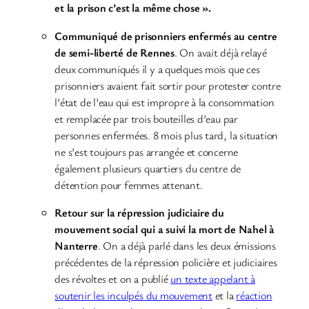
et la prison c’est la même chose ».
Communiqué de prisonniers enfermés au centre
de semi-liberté de Rennes
. On avait déjà relayé
deux communiqués il y a quelques mois que ces
prisonniers avaient fait sortir pour protester contre
l’état de l’eau qui est impropre à la consommation
et remplacée par trois bouteilles d’eau par
personnes enfermées. 8 mois plus tard, la situation
ne s’est toujours pas arrangée et concerne
également plusieurs quartiers du centre de
détention pour femmes attenant.
Retour sur la répression judiciaire du
mouvement social qui a suivi la mort de Nahel à
Nanterre
. On a déjà parlé dans les deux émissions
précédentes de la répression policière et judiciaires
des révoltes et on a publié
un texte appelant à
soutenir les inculpés du mouvement
et la
réaction