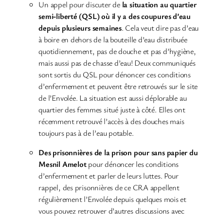
Un appel pour discuter de
la situation au quartier
semi-liberté (QSL) où il y a des coupures d’eau
depuis plusieurs semaines
. Cela veut dire pas d’eau
à boire en dehors de la bouteille d’eau distribuée
quotidiennement, pas de douche et pas d’hygiène,
mais aussi pas de chasse d’eau! Deux communiqués
sont sortis du QSL pour dénoncer ces conditions
d’enfermement et peuvent être retrouvés sur le site
de l’Envolée. La situation est aussi déplorable au
quartier des femmes situé juste à côté. Elles ont
récemment retrouvé l’accès à des douches mais
toujours pas à de l’eau potable.
Des prisonnières de la prison pour sans papier du
Mesnil Amelot
pour dénoncer les conditions
d’enfermement et parler de leurs luttes. Pour
rappel, des prisonnières de ce CRA appellent
régulièrement l’Envolée depuis quelques mois et
vous pouvez retrouver d’autres discussions avec