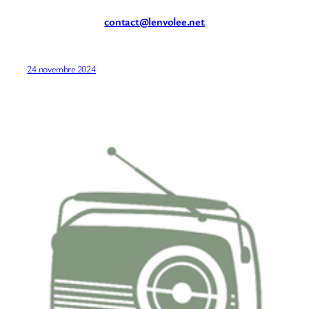
contact@lenvolee.net
24 novembre 2024