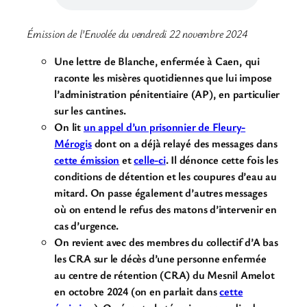
Émission de l’Envolée du vendredi 22 novembre 2024
Une lettre de Blanche, enfermée à Caen, qui
raconte les misères quotidiennes que lui impose
l’administration pénitentiaire (AP), en particulier
sur les cantines.
On lit
un appel d’un prisonnier de Fleury-
Mérogis
dont on a déjà relayé des messages dans
cette émission
et
celle-ci
. Il dénonce cette fois les
conditions de détention et les coupures d’eau au
mitard. On passe également d’autres messages
où on entend le refus des matons d’intervenir en
cas d’urgence.
On revient avec des membres du collectif d’A bas
les CRA sur le décès d’une personne enfermée
au centre de rétention (CRA) du Mesnil Amelot
en octobre 2024 (on en parlait dans
cette