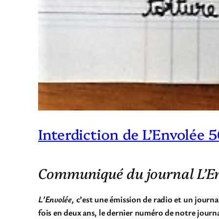
Interdiction de L’Envolée 5
Communiqué du journal L’Env
L’Envolée,
c’est une émission de radio et un journa
fois en deux ans, le dernier numéro de notre journa