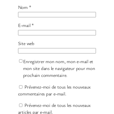
Nom
*
E-mail
*
Site web
Enregistrer mon nom, mon e-mail et
mon site dans le navigateur pour mon
prochain commentaire.
Prévenez-moi de tous les nouveaux
commentaires par e-mail.
Prévenez-moi de tous les nouveaux
articles par e-mail.