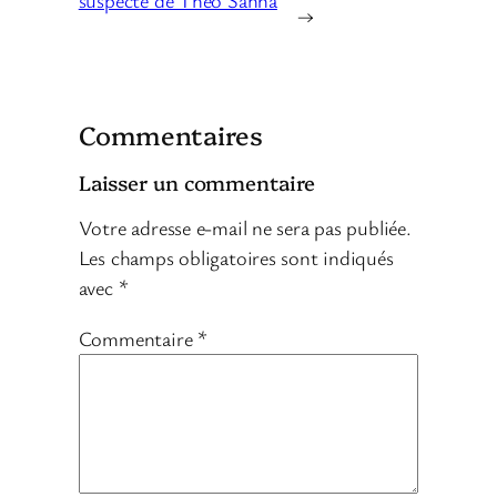
suspecte de Théo Sahna
→
Commentaires
Laisser un commentaire
Votre adresse e-mail ne sera pas publiée.
Les champs obligatoires sont indiqués
avec
*
Commentaire
*