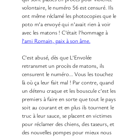
volontaire, le numéro 56 est censuré. Ils
ont même réclamé les photocopies que le
poto m’a envoyé qui n’avait rien à voir
avec les matons ! C’était l’hommage à
l’ami Romain, paix à son âme.
C’est abusé, dès que L’Envolée
retransmet un procès de matons, ils
censurent le numéro… Vous les touchez
là où ça leur fait mal ! Par contre, quand
un détenu craque et les bouscule c’est les
premiers à faire en sorte que tout le pays
soit au courant et en plus ils tournent le
truc à leur sauce, se placent en victimes
pour réclamer des chiens, des taseurs, et
des nouvelles pompes pour mieux nous