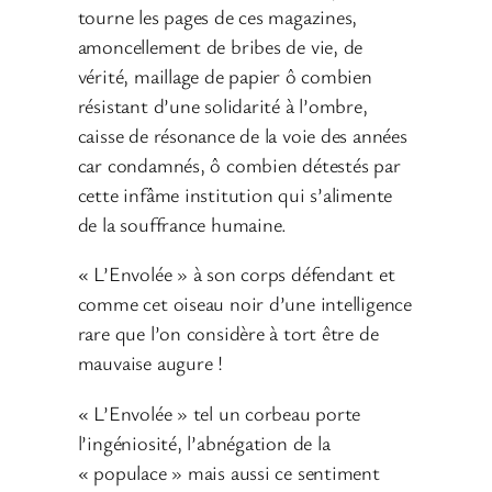
tourne les pages de ces magazines,
amoncellement de bribes de vie, de
vérité, maillage de papier ô combien
résistant d’une solidarité à l’ombre,
caisse de résonance de la voie des années
car condamnés, ô combien détestés par
cette infâme institution qui s’alimente
de la souffrance humaine.
« L’Envolée » à son corps défendant et
comme cet oiseau noir d’une intelligence
rare que l’on considère à tort être de
mauvaise augure !
« L’Envolée » tel un corbeau porte
l’ingéniosité, l’abnégation de la
« populace » mais aussi ce sentiment