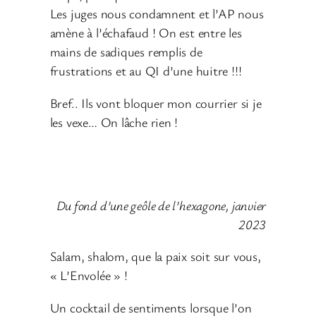
Les juges nous condamnent et l’AP nous
amène à l’échafaud ! On est entre les
mains de sadiques remplis de
frustrations et au QI d’une huitre !!!
Bref.. Ils vont bloquer mon courrier si je
les vexe… On lâche rien !
Du fond d’une geôle de l’hexagone, janvier
2023
Salam, shalom, que la paix soit sur vous,
« L’Envolée » !
Un cocktail de sentiments lorsque l’on