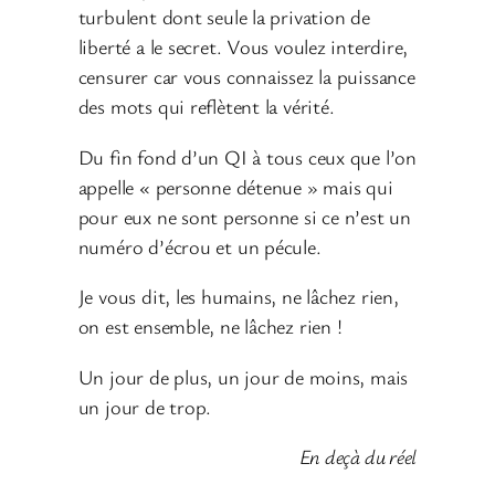
turbulent dont seule la privation de
liberté a le secret. Vous voulez interdire,
censurer car vous connaissez la puissance
des mots qui reflètent la vérité.
Du fin fond d’un QI à tous ceux que l’on
appelle « personne détenue » mais qui
pour eux ne sont personne si ce n’est un
numéro d’écrou et un pécule.
Je vous dit, les humains, ne lâchez rien,
on est ensemble, ne lâchez rien !
Un jour de plus, un jour de moins, mais
un jour de trop.
En deçà du réel