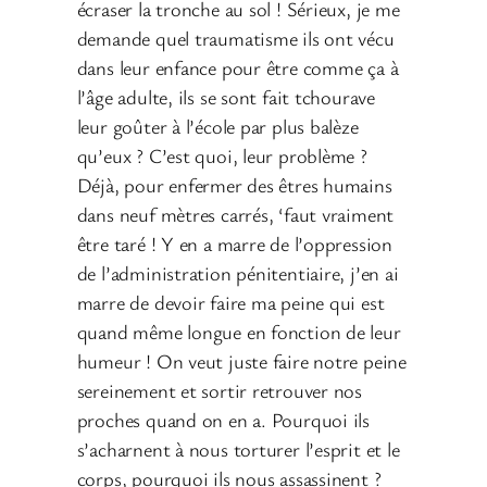
écraser la tronche au sol ! Sérieux, je me
demande quel traumatisme ils ont vécu
dans leur enfance pour être comme ça à
l’âge adulte, ils se sont fait tchourave
leur goûter à l’école par plus balèze
qu’eux ? C’est quoi, leur problème ?
Déjà, pour enfermer des êtres humains
dans neuf mètres carrés, ‘faut vraiment
être taré ! Y en a marre de l’oppression
de l’administration pénitentiaire, j’en ai
marre de devoir faire ma peine qui est
quand même longue en fonction de leur
humeur ! On veut juste faire notre peine
sereinement et sortir retrouver nos
proches quand on en a. Pourquoi ils
s’acharnent à nous torturer l’esprit et le
corps, pourquoi ils nous assassinent ?