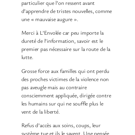
particulier que l’on ressent avant
d’apprendre de tristes nouvelles, comme
une « mauvaise augure ».
Merci à L’Envolée car peu importe la
dureté de l’information, savoir est le
premier pas nécessaire sur la route de la
lutte.
Grosse force aux familles qui ont perdu
des proches victimes de la violence non
pas aveugle mais au contraire
consciemment appliquée, dirigée contre
les humains sur qui ne souffle plus le
vent de la liberté.
Refus d’accès aux soins, coups, leur
système tue et ils le savent. Une pensée