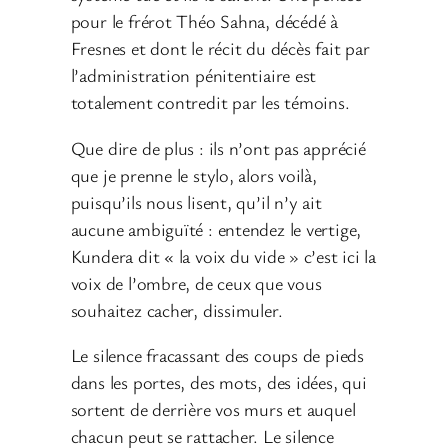
pour le frérot Théo Sahna, décédé à
Fresnes et dont le récit du décès fait par
l’administration pénitentiaire est
totalement contredit par les témoins.
Que dire de plus : ils n’ont pas apprécié
que je prenne le stylo, alors voilà,
puisqu’ils nous lisent, qu’il n’y ait
aucune ambiguïté : entendez le vertige,
Kundera dit « la voix du vide » c’est ici la
voix de l’ombre, de ceux que vous
souhaitez cacher, dissimuler.
Le silence fracassant des coups de pieds
dans les portes, des mots, des idées, qui
sortent de derrière vos murs et auquel
chacun peut se rattacher. Le silence