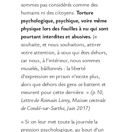
sommes pas considérés comme des
humains ni des citoyens.
Torture
psychologique, psychique, voire même
physique lors des fouilles à nu qui sont
pourtant interdites et abusives.
Je
souhaite, et nous souhaitons, attirer
votre attention, à vous qui êtes dehors,
car nous, à l’intérieur, nous sommes
muselés, bâillonnés : la liberté
d’expression en prison n’existe plus,
alors que dehors des gens se battent et
meurent pour cette dernière. »
(p.10,
Lettre de Romain Leroy, Maison centrale
de Condé-sur-Sarthe, Juin 2017)
« Si on leur met toute la journée la
pression psychologique, au bout d’un