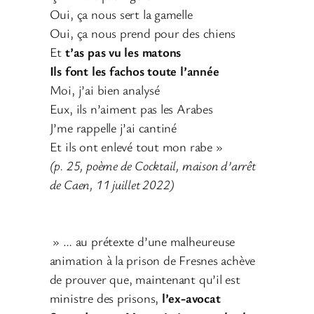
Oui, ça nous sert la gamelle
Oui, ça nous prend pour des chiens
Et
t’as pas vu les matons
Ils font les fachos toute l’année
Moi, j’ai bien analysé
Eux, ils n’aiment pas les Arabes
J’me rappelle j’ai cantiné
Et ils ont enlevé tout mon rabe »
(p. 25, poème de Cocktail, maison d’arrêt
de Caen, 11 juillet 2022)
» … au prétexte d’une malheureuse
animation à la prison de Fresnes achève
de prouver que, maintenant qu’il est
ministre des prisons,
l’ex-avocat