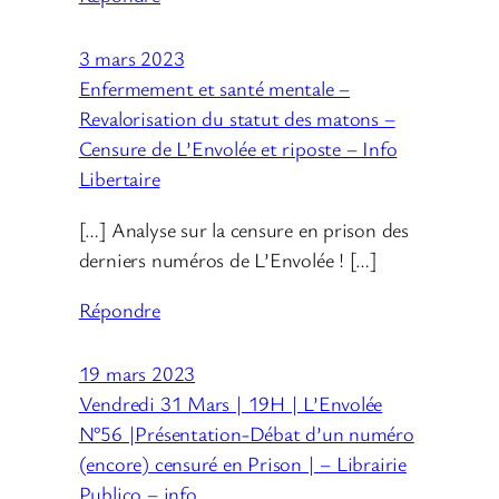
3 mars 2023
Enfermement et santé mentale –
Revalorisation du statut des matons –
Censure de L’Envolée et riposte – Info
Libertaire
[…] Analyse sur la censure en prison des
derniers numéros de L’Envolée ! […]
Répondre
19 mars 2023
Vendredi 31 Mars | 19H | L’Envolée
N°56 |Présentation-Débat d’un numéro
(encore) censuré en Prison | – Librairie
Publico – info