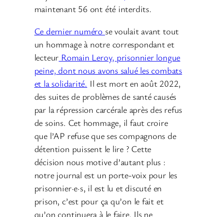
maintenant 56 ont été interdits.
Ce dernier numéro
se voulait avant tout
un hommage à notre correspondant et
lecteur
Romain Leroy, prisonnier longue
peine, dont nous avons salué les combats
et la solidarité.
Il est mort en août 2022,
des suites de problèmes de santé causés
par la répression carcérale après des refus
de soins. Cet hommage, il faut croire
que l’AP refuse que ses compagnons de
détention puissent le lire ? Cette
décision nous motive d’autant plus :
notre journal est un porte-voix pour les
prisonnier·e·s, il est lu et discuté en
prison, c’est pour ça qu’on le fait et
qu’on continuera à le faire. Ils ne