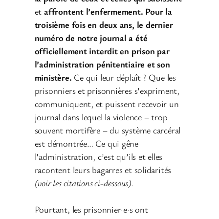
et
affrontent l’enfermement. Pour la
troisième fois en deux ans, le dernier
numéro de notre journal a été
officiellement interdit en prison par
l’administration pénitentiaire et son
ministère.
Ce qui leur déplaît ? Que les
prisonniers et prisonnières s’expriment,
communiquent, et puissent recevoir un
journal dans lequel la violence – trop
souvent mortifère – du système carcéral
est démontrée… Ce qui gêne
l’administration, c’est qu’ils et elles
racontent leurs bagarres et solidarités
(voir les citations ci-dessous).
Pourtant, les prisonnier·e·s ont