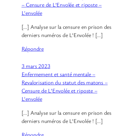
– Censure de L’Envolée et riposte –
L'envolée
[…] Analyse sur la censure en prison des
derniers numéros de L’Envolée ! […]
Répondre
3 mars 2023
Enfermement et santé mentale –
Revalorisation du statut des matons –
Censure de L’Envolée et riposte –
L'envolée
[…] Analyse sur la censure en prison des
derniers numéros de L’Envolée ! […]
Répondre