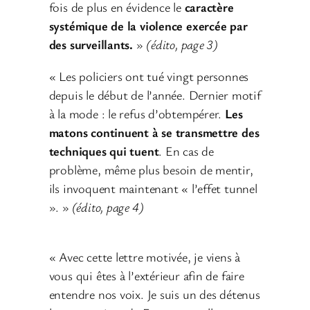
fois de plus en évidence le
caractère
systémique de la violence exercée par
des surveillants.
»
(édito, page 3)
« Les policiers ont tué vingt personnes
depuis le début de l’année. Dernier motif
à la mode : le refus d’obtempérer.
Les
matons continuent à se transmettre des
techniques qui tuent
. En cas de
problème, même plus besoin de mentir,
ils invoquent maintenant « l’effet tunnel
». »
(édito, page 4)
« Avec cette lettre motivée, je viens à
vous qui êtes à l’extérieur afin de faire
entendre nos voix. Je suis un des détenus