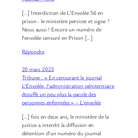
[…] Interdiction de L’Envolée 56 en
prison : le ministère persiste et signe ?
Nous aussi ! Encore un numéro de
l’envolée censuré en Prison […]
Répondre
20 mars 2023
Tribune : « En censurant le journal
L’Envolée, l’administration pénitentiaire
étouffe un peu plus la parole des
personnes enfermées » – L'envolée
[…] fois en deux ans, le ministère de la
justice a interdit la diffusion en
détention d’un numéro du journal