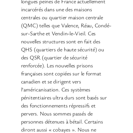
longues peines de France actuellement
incarcérés dans une des maisons
centrales ou quartier maison centrale
(QMC) telles que Valence, Réau, Condé-
sur-Sarthe et Vendin-le-Vieil. Ces
nouvelles structures sont en fait des
QHS (quartiers de haute sécurité) ou
des QSR (quartier de sécurité
renforcée). Les nouvelles prisons
françaises sont copiées sur le format
canadien et se dirigent vers
l’américanisation. Ces systèmes
pénitentiaires ultra durs sont basés sur
des fonctionnements répressifs et
pervers. Nous sommes passés de
personnes détenues à bétail. Certains
diront aussi « cobayes ». Nous ne