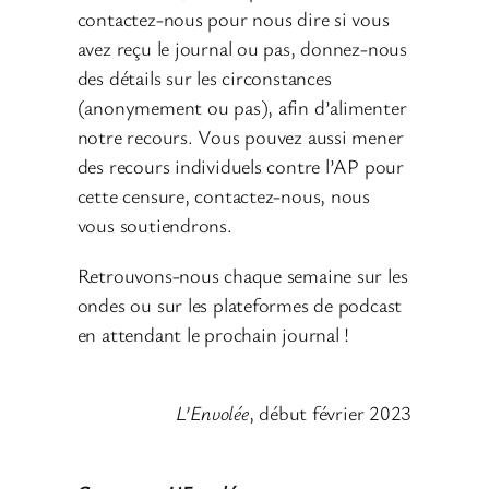
contactez-nous pour nous dire si vous
avez reçu le journal ou pas, donnez-nous
des détails sur les circonstances
(anonymement ou pas), afin d’alimenter
notre recours. Vous pouvez aussi mener
des recours individuels contre l’AP pour
cette censure, contactez-nous, nous
vous soutiendrons.
Retrouvons-nous chaque semaine sur les
ondes ou sur les plateformes de podcast
en attendant le prochain journal !
L’Envolée
, début février 2023