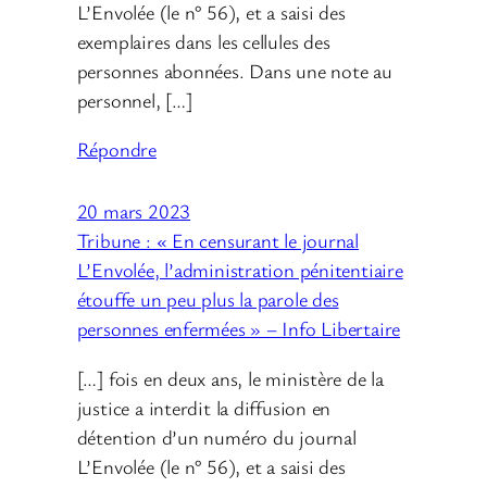
L’Envolée (le n° 56), et a saisi des
exemplaires dans les cellules des
personnes abonnées. Dans une note au
personnel, […]
Répondre
20 mars 2023
Tribune : « En censurant le journal
L’Envolée, l’administration pénitentiaire
étouffe un peu plus la parole des
personnes enfermées » – Info Libertaire
[…] fois en deux ans, le ministère de la
justice a interdit la diffusion en
détention d’un numéro du journal
L’Envolée (le n° 56), et a saisi des