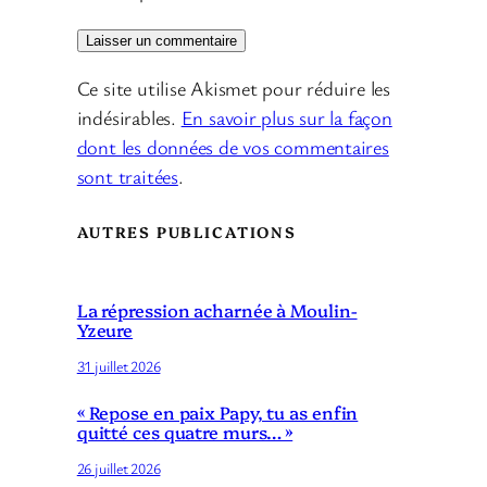
Ce site utilise Akismet pour réduire les
indésirables.
En savoir plus sur la façon
dont les données de vos commentaires
sont traitées
.
AUTRES PUBLICATIONS
La répression acharnée à Moulin-
Yzeure
31 juillet 2026
« Repose en paix Papy, tu as enfin
quitté ces quatre murs… »
26 juillet 2026