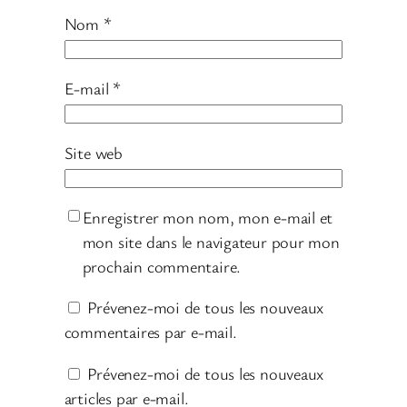
Nom
*
E-mail
*
Site web
Enregistrer mon nom, mon e-mail et
mon site dans le navigateur pour mon
prochain commentaire.
Prévenez-moi de tous les nouveaux
commentaires par e-mail.
Prévenez-moi de tous les nouveaux
articles par e-mail.