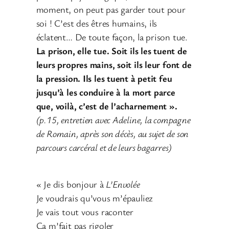
moment, on peut pas garder tout pour
soi ! C’est des êtres humains, ils
éclatent… De toute façon, la prison tue.
La prison, elle tue. Soit ils les tuent de
leurs propres mains, soit ils leur font de
la pression. Ils les tuent à petit feu
jusqu’à les conduire à la mort parce
que, voilà, c’est de l’acharnement ».
(p.15, entretien avec Adeline, la compagne
de Romain, après son décès, au sujet de son
parcours carcéral et de leurs bagarres)
« Je dis bonjour à
L’Envolée
Je voudrais qu’vous m’épauliez
Je vais tout vous raconter
Ça m’fait pas rigoler