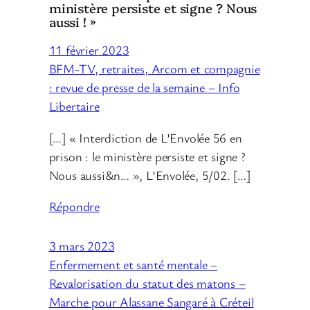
ministère persiste et signe ? Nous
aussi ! »
11 février 2023
BFM-TV, retraites, Arcom et compagnie
: revue de presse de la semaine – Info
Libertaire
[…] « Interdiction de L’Envolée 56 en
prison : le ministère persiste et signe ?
Nous aussi&n… », L’Envolée, 5/02. […]
Répondre
3 mars 2023
Enfermement et santé mentale –
Revalorisation du statut des matons –
Marche pour Alassane Sangaré à Créteil