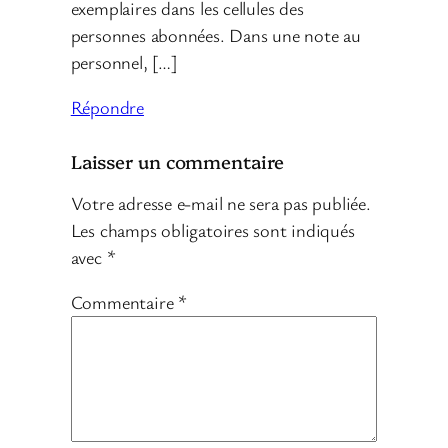
exemplaires dans les cellules des
personnes abonnées. Dans une note au
personnel, […]
Répondre
Laisser un commentaire
Votre adresse e-mail ne sera pas publiée.
Les champs obligatoires sont indiqués
avec
*
Commentaire
*