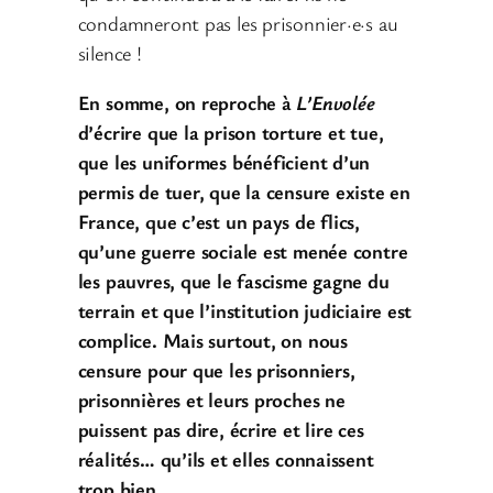
condamneront pas les prisonnier·e·s au
silence !
En somme, on reproche à
L’Envolée
d’écrire que la prison torture et tue,
que les uniformes bénéficient d’un
permis de tuer, que la censure existe en
France, que c’est un pays de flics,
qu’une guerre sociale est menée contre
les pauvres, que le fascisme gagne du
terrain et que l’institution judiciaire est
complice. Mais surtout, on nous
censure pour que les
prisonniers,
prisonnières et leurs proches ne
puissent pas dire, écrire et lire ces
réalités… qu’ils et elles connaissent
trop bien.