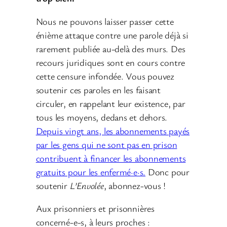
Nous ne pouvons laisser passer cette
énième attaque contre une parole déjà si
rarement publiée au-delà des murs. Des
recours juridiques sont en cours contre
cette censure infondée. Vous pouvez
soutenir ces paroles en les faisant
circuler, en rappelant leur existence, par
tous les moyens, dedans et dehors.
Depuis vingt ans, les abonnements payés
par les gens qui ne sont pas en prison
contribuent à financer les abonnements
gratuits pour les enfermé·e·s.
Donc pour
soutenir
L’Envolée
, abonnez-vous !
Aux prisonniers et prisonnières
concerné-e-s, à leurs proches :