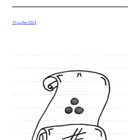
23 juillet 2024