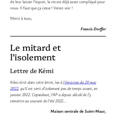
de leur laisser l’espoir, la vie est déjà assez compliqué pour
nous. Il faut que ça cesse ! Venez voir !
Merci à tous,
Francis Dorffer
Le mitard et
l’isolement
Lettre de Kémi
Kémi écrit dans cette lettre, lue à
l’émission du 20 mai
2022
, qu’il est sorti d’isolement peu de temps avant, en
janvier 2022. Cependant, l’AP a depuis décidé de l’y
remettre au courant de l’été 2022.
..
Maison centrale de Saint-Maur,