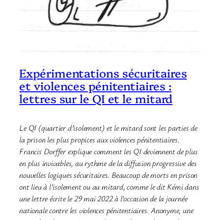
Expérimentations sécuritaires
et violences pénitentiaires :
lettres sur le QI et le mitard
Le QI (quartier d’isolement) et le mitard sont les parties de
la prison les plus propices aux violences pénitentiaires.
Francis Dorffer explique comment les QI deviennent de plus
en plus invivables, au rythme de la diffusion progressive des
nouvelles logiques sécuritaires. Beaucoup de morts en prison
ont lieu à l’isolement ou au mitard, comme le dit Kémi dans
une lettre écrite le 29 mai 2022 à l’occasion de la journée
nationale contre les violences pénitentiaires. Anonyme, une