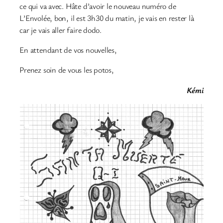
ce qui va avec. Hâte d’avoir le nouveau numéro de
L’Envolée, bon, il est 3h30 du matin, je vais en rester là
car je vais aller faire dodo.
En attendant de vos nouvelles,
Prenez soin de vous les potos,
Kémi