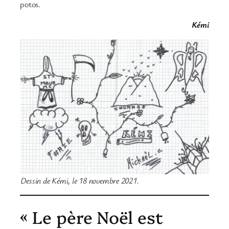
potos.
Kémi
Dessin de Kémi, le 18 novembre 2021.
« Le père Noël est