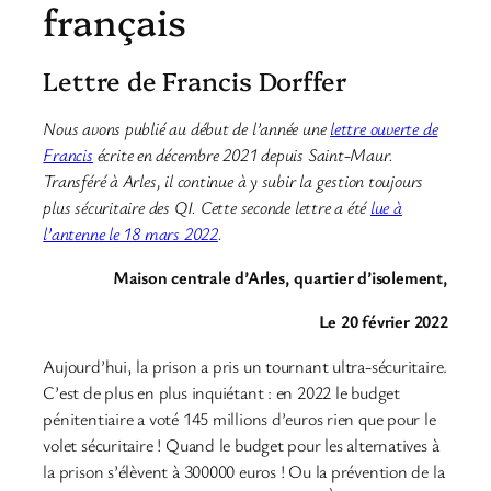
français
Lettre de Francis Dorffer
Nous avons publié au début de l’année une
lettre ouverte de
Francis
écrite en décembre 2021 depuis Saint-Maur.
Transféré à Arles, il continue à y subir la gestion toujours
plus sécuritaire des QI. Cette seconde lettre a été
lue à
l’antenne le 18 mars 2022
.
Maison centrale d’Arles, quartier d’isolement,
Le 20 février 2022
Aujourd’hui, la prison a pris un tournant ultra-sécuritaire.
C’est de plus en plus inquiétant : en 2022 le budget
pénitentiaire a voté 145 millions d’euros rien que pour le
volet sécuritaire ! Quand le budget pour les alternatives à
la prison s’élèvent à 300000 euros ! Ou la prévention de la