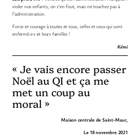
violer nos enfants, on s’en fout, mais ne touchez pas à
l’administration.
Force et courage à toutes et tous, celles et ceux qui sont
enfermé·e·s et leurs familles !
Kémi
« Je vais encore passer
Noël au QI et ça me
met un coup au
moral »
Maison centrale de Saint-Maur,
Le 18 novembre 2021