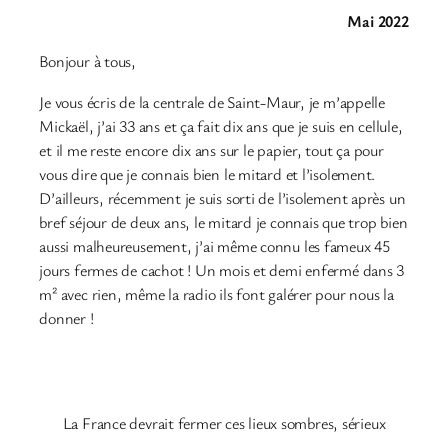
Mai 2022
Bonjour à tous,
Je vous écris de la centrale de Saint-Maur, je m’appelle
Mickaël, j’ai 33 ans et ça fait dix ans que je suis en cellule,
et il me reste encore dix ans sur le papier, tout ça pour
vous dire que je connais bien le mitard et l’isolement.
D’ailleurs, récemment je suis sorti de l’isolement après un
bref séjour de deux ans, le mitard je connais que trop bien
aussi malheureusement, j’ai même connu les fameux 45
jours fermes de cachot ! Un mois et demi enfermé dans 3
m² avec rien, même la radio ils font galérer pour nous la
donner !
La France devrait fermer ces lieux sombres, sérieux