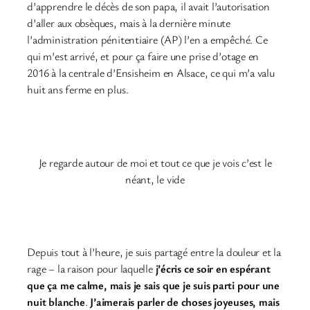
d’apprendre le décès de son papa, il avait l’autorisation
d’aller aux obsèques, mais à la dernière minute
l’administration pénitentiaire (AP) l’en a empêché. Ce
qui m’est arrivé, et pour ça faire une prise d’otage en
2016 à la centrale d’Ensisheim en Alsace, ce qui m’a valu
huit ans ferme en plus.
Je regarde autour de moi et tout ce que je vois c’est le
néant, le vide
Depuis tout à l’heure, je suis partagé entre la douleur et la
rage – la raison pour laquelle
j’écris ce soir en espérant
que ça me calme, mais je sais que je suis parti pour une
nuit blanche
.
J’aimerais parler de choses joyeuses, mais