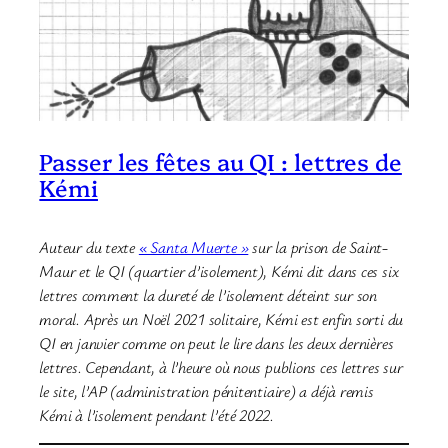
Passer les fêtes au QI : lettres de
Kémi
Auteur du texte
« Santa Muerte »
sur la prison de Saint-
Maur et le QI (quartier d’isolement), Kémi dit dans ces six
lettres comment la dureté de l’isolement déteint sur son
moral. Après un Noël 2021 solitaire, Kémi est enfin sorti du
QI en janvier comme on peut le lire dans les deux dernières
lettres. Cependant, à l’heure où nous publions ces lettres sur
le site, l’AP (administration pénitentiaire) a déjà remis
Kémi à l’isolement pendant l’été 2022.