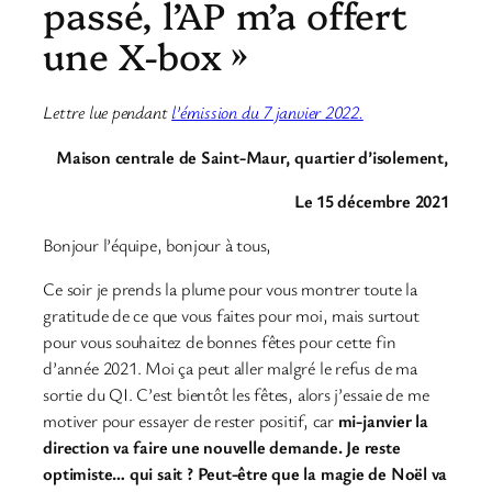
passé, l’AP m’a offert
une X-box »
Lettre lue pendant
l’émission du 7 janvier 2022.
Maison centrale de Saint-Maur, quartier d’isolement,
Le 15 décembre 2021
Bonjour l’équipe, bonjour à tous,
Ce soir je prends la plume pour vous montrer toute la
gratitude de ce que vous faites pour moi, mais surtout
pour vous souhaitez de bonnes fêtes pour cette fin
d’année 2021. Moi ça peut aller malgré le refus de ma
sortie du QI. C’est bientôt les fêtes, alors j’essaie de me
motiver pour essayer de rester positif, car
mi-janvier la
direction va faire une nouvelle demande. Je reste
optimiste… qui sait ? Peut-être que la magie de Noël va