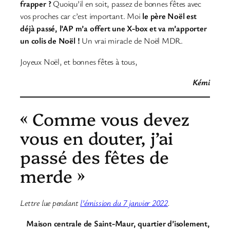
frapper ?
Quoiqu’il en soit, passez de bonnes fêtes avec
vos proches car c’est important. Moi
le père Noël est
déjà passé, l’AP m’a offert une X-box et va m’apporter
un colis de Noël !
Un vrai miracle de Noël MDR.
Joyeux Noël, et bonnes fêtes à tous,
Kémi
« Comme vous devez
vous en douter, j’ai
passé des fêtes de
merde »
Lettre lue pendant
l’émission du 7 janvier 2022
.
Maison centrale de Saint-Maur, quartier d’isolement,