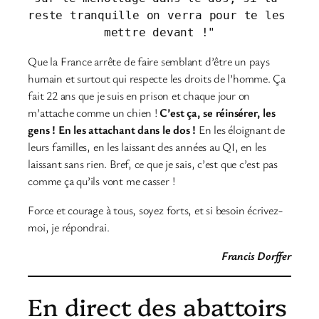
reste tranquille on verra pour te les 
mettre devant !"
Que la France arrête de faire semblant d’être un pays
humain et surtout qui respecte les droits de l’homme. Ça
fait 22 ans que je suis en prison et chaque jour on
m’attache comme un chien !
C’est ça, se réinsérer, les
gens ! En les attachant dans le dos !
En les éloignant de
leurs familles, en les laissant des années au QI, en les
laissant sans rien. Bref, ce que je sais, c’est que c’est pas
comme ça qu’ils vont me casser !
Force et courage à tous, soyez forts, et si besoin écrivez-
moi, je répondrai.
Francis Dorffer
En direct des abattoirs