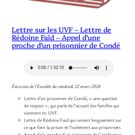
Lettre sur les UVF – Lettre de
Rédoine Faïd – Appel d’une
proche d’un prisonnier de Condé
Émission de l’Envolée du vendredi 22 mars 2024
Lettre d’un prisonnier de Condé, « une question
de respect », qui parle de l’accueil des familles qui
viennent en UVF.
Lettre de Rédoine Faïd qui revient longuement sur
ce que font la prison et l’isolement aux prisonniers.
Appel de la proche d’un prisonnier de Condé pour