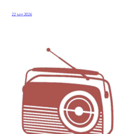
22 juin 2026