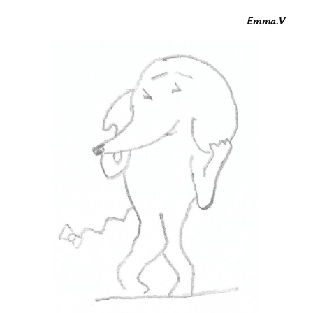
Emma.V