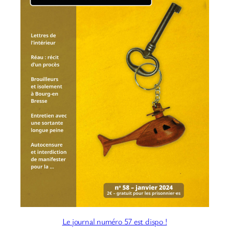
Le journal numéro 57 est dispo !