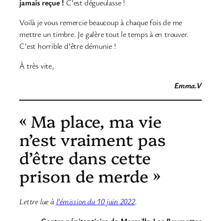
jamais reçue !
C’est dégueulasse !
Voilà je vous remercie beaucoup à chaque fois de me
mettre un timbre. Je galère tout le temps à en trouver.
C’est horrible d’être démunie !
À très vite,
Emma.V
« Ma place, ma vie
n’est vraiment pas
d’être dans cette
prison de merde »
Lettre lue à
l’émission du 10 juin 2022
.