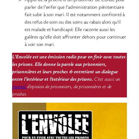
parler de l’enfer que l’administration pénitentiaire
fait subir à son mari. Il est notamment confronté à
des refus de soin ou des soins au rabais alors qu’il
est malade et handicapé. Elle raconte aussi les
galères qu’elle doit affronter dehors pour continuer
à voir son mari.
L’Envolée est une émission radio pour en finir avec toutes
les prisons. Elle donne la parole aux prisonniers,
prisonnières et leurs proches & entretient un dialogue
entre l’intérieur et l’extérieur des prisons.
C’est aussi un
journal
d’opinion de prisonniers, de prisonnières et de
proches.