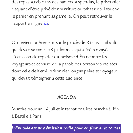
des repas servis dans des paniers suspendus, le prisonnier
risquant d’être privé de nourriture ou tabasser s’il touche
le panier en prenant sa gamelle. On peut retrouver le
rapport en ligne
ici
.
On revient brièvement sur le procès de Ritchy Thibault
qui devait se tenir le 8 juillet mais qui a été renvoyé.
L’occasion de reparler du racisme d’État contre les
voyageurs et censure de la parole des personnes racisées
dont celle de Kemi, prisonnier longue peine et voyageur,
qui devait témoigner à cette audience.
AGENDA
Marche pour un 14 juillet internationaliste marche à 15h
à Bastille à Paris
L’Envolée est une émission radio pour en finir avec toutes