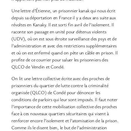
Une lettre d’Étienne, un prisonnier kanak qui nous écrit
depuis sa déportation en France il y a deux ans suite aux
révoltes en Kanaky. Il est sorti fin avril de l’isolement. Il
raconte son passage en unité pour détenus violents
(UDV), où on est sous étroite surveillance des psys et de
l’administration et avec des restrictions supplémentaires
et où on est enfermé quand on pète un câble en prison. Il
profite de ce courrier pour saluer les prisonniers des
QLCO de Vendin et Condé.
On lit une lettre collective écrite avec des proches de
prisonniers du quartier de lutte contre la criminalité
organisée (QLCO) de Condé pour dénoncer les
conditions de parloirs qui leur sont imposés. Il faut noter
l’importance de cette mobilisation collective des proches
face à ces nouveaux quartiers sécuritaires qui visent à
renforcer encore l’isolement et l’atomisation de la prison.
Comme ils le disent bien, le but de l’administration