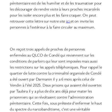
pénitentiaire est de les humilier et de les traumatiser pour
les décourager de rendre visite à leurs proches incarcérés
pour les isoler encore plus et les faire craquer. On peut
retrouver cette lettre sur notre site
ici
et on invite les
personnes à l’extérieur à la faire circuler au maximum.
On reçoit trois appels de proches de personnes
enfermées au QLCO de Condé qui reviennent sur les
conditions de parloirs qui leur sont imposées mais aussi
les restrictions sur les appels téléphoniques. Pour rappel le
quartier de lutte contre la criminalité organisée de Condé
a été ouvert par Darmanin il y a 6 mois après celui de
Vendin à l’été 2025. Deux prisons qui avaient été ouvertes
par Taubira il y a plus de dix ans déjà pour mater les
prisonniers qui se révoltaient contre l’administration
pénitentiaire. Cette fois, sous prétexte d’enfermer le haut
du spectre du narcobanditisme, c’est une véritable