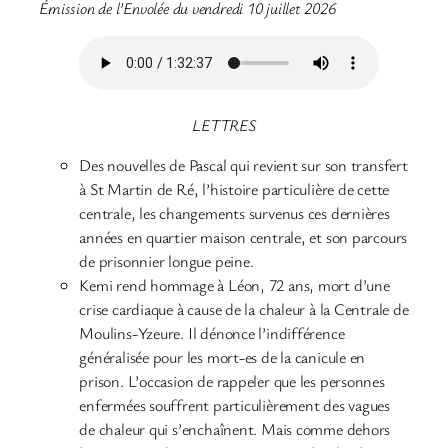
Émission de l’Envolée du vendredi 10 juillet 2026
LETTRES
Des nouvelles de Pascal qui revient sur son transfert
à St Martin de Ré, l’histoire particulière de cette
centrale, les changements survenus ces dernières
années en quartier maison centrale, et son parcours
de prisonnier longue peine.
Kemi rend hommage à Léon, 72 ans, mort d’une
crise cardiaque à cause de la chaleur à la Centrale de
Moulins-Yzeure. Il dénonce l’indifférence
généralisée pour les mort-es de la canicule en
prison. L’occasion de rappeler que les personnes
enfermées souffrent particulièrement des vagues
de chaleur qui s’enchaînent. Mais comme dehors