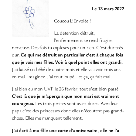
Le 13 mars 2022
Coucou L’Envolée !
La détention détruit,
l’enfermement te rend fragile,
nerveuse. Des fois tu exploses pour un rien. C’est dur très
dur.
Ce qui me détruit en particulier c’est à chaque fois
que je vois mes filles. Voir à quel point elles ont grandi.
J’ai laissé un bébé de quatre mois et elle va avoir trois ans
en mai. Imaginez. J’ai tout loupé… et ça, ça fait mal.
J’ai bien eu mon UVF le 26 février, tout s’est bien passé.
C’est là que je m’aperçois que mon mari est vraiment
courageux.
Les trois petites sont assez dures. Avec leur
papa c’est des princesses donc elles n’écoutent pas grand-
chose. Elles me manquent tellement.
J’ai écrit à ma fille une carte d’anniversaire, elle ne l’a