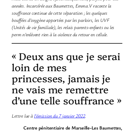
années. Incarcérée aux Baumettes, Emma.V raconte la
souffrance continue de cette séparation ; les quelques
bouffées d’oxygène apportées par les parloirs, les UVF
(Unités de vie familiale), les relais parents-enfants ou les
perm n’enlèvent rien à la violence du retour en cellule.
« Deux ans que je serai
loin de mes
princesses, jamais je
ne vais me remettre
d’une telle souffrance »
Lettre lue à
l’émission du 7 janvier 2022
.
Centre pénitentiaire de Marseille-Les Baumettes,