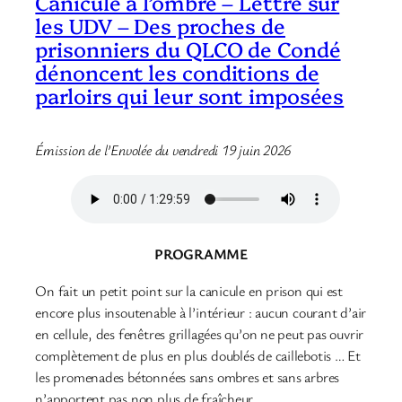
Canicule à l’ombre – Lettre sur
les UDV – Des proches de
prisonniers du QLCO de Condé
dénoncent les conditions de
parloirs qui leur sont imposées
Émission de l’Envolée du vendredi 19 juin 2026
PROGRAMME
On fait un petit point sur la canicule en prison qui est
encore plus insoutenable à l’intérieur : aucun courant d’air
en cellule, des fenêtres grillagées qu’on ne peut pas ouvrir
complètement de plus en plus doublés de caillebotis … Et
les promenades bétonnées sans ombres et sans arbres
n’apportent pas non plus de fraîcheur.