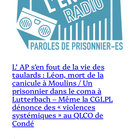
L’ AP s’en fout de la vie des
taulards : Léon, mort de la
canicule à Moulins / Un
prisonnier dans le coma à
Lutterbach – Même la CGLPL
dénonce des « violences
systémiques » au QLCO de
Condé