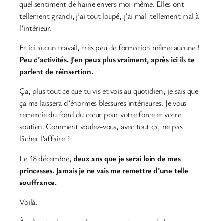
quel sentiment de haine envers moi-même. Elles ont
tellement grandi, j’ai tout loupé, j’ai mal, tellement mal à
l’intérieur.
Et ici aucun travail, très peu de formation même aucune !
Peu d’activités. J’en peux plus vraiment, après ici ils te
parlent de réinsertion.
Ça, plus tout ce que tu vis et vois au quotidien, je sais que
ça me laissera d’énormes blessures intérieures. Je vous
remercie du fond du cœur pour votre force et votre
soutien. Comment voulez-vous, avec tout ça, ne pas
lâcher l’affaire ?
Le 18 décembre,
deux ans que je serai loin de mes
princesses. Jamais je ne vais me remettre d’une telle
souffrance.
Voilà.