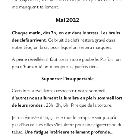
me manquent tellement.
Mai 2022
Chaque matin, dès 7h, on est dans le stress. Les bruits
des clefs arrivent.
Ce bruit de clefs restera gravé dans
notre tête, un bruit pour lequel on restera marquées.
À peine réveillées il faut sortir notre poubelle. Parfois, un
peu d’humanité un « bonjour », parfois rien.
Supporter l’insupportable
Certaines surveillantes respectent notre sommeil,
d’autres nous allument la lumière en plein sommeil lors
de leurs rondes
: 23h, 3h, 6h. Pire que de la torture.
Je suis épuisée d’ici, ça crie tout le temps le soir jusqu’à
pas d’heure. Les filles s’insultent pour une cigarette ou du
tabac.
Une fatigue intérieure tellement profonde…