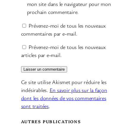
mon site dans le navigateur pour mon
prochain commentaire.
Prévenez-moi de tous les nouveaux
commentaires par e-mail.
Prévenez-moi de tous les nouveaux
articles par e-mail.
Ce site utilise Akismet pour réduire les
indésirables.
En savoir plus sur la façon
dont les données de vos commentaires
sont traitées
.
AUTRES PUBLICATIONS