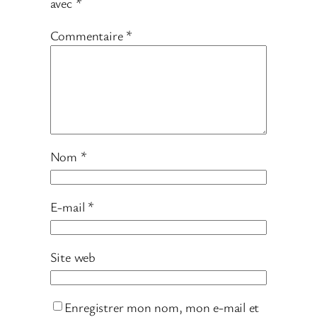
avec
*
Commentaire
*
Nom
*
E-mail
*
Site web
Enregistrer mon nom, mon e-mail et