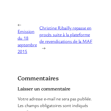
←
Christine Ribailly repasse en
Emission
procès suite à la plateforme
du 18
de revendications de la MAF
septembre
→
2015
Commentaires
Laisser un commentaire
Votre adresse e-mail ne sera pas publiée.
Les champs obligatoires sont indiqués