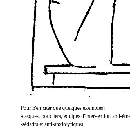
Pour n'en citer que quelques exemples :
-casques, boucliers, équipes d'intervention anti-é
-sédatifs et anti-anxiolytiques