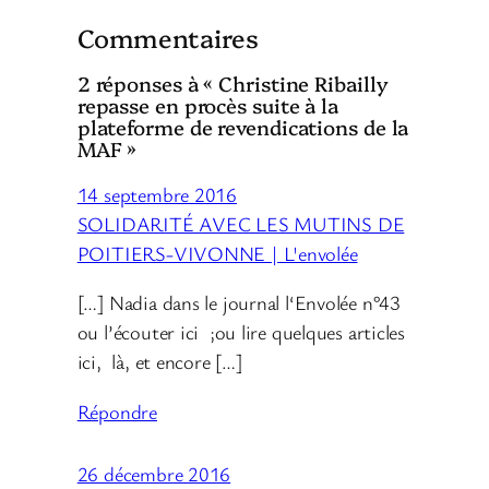
Commentaires
2 réponses à « Christine Ribailly
repasse en procès suite à la
plateforme de revendications de la
MAF »
14 septembre 2016
SOLIDARITÉ AVEC LES MUTINS DE
POITIERS-VIVONNE | L'envolée
[…] Nadia dans le journal l‘Envolée n°43
ou l’écouter ici ;ou lire quelques articles
ici, là, et encore […]
Répondre
26 décembre 2016