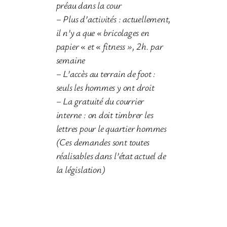
préau dans la cour
– Plus d’activités : actuellement,
il n’y a que « bricolages en
papier « et « fitness », 2h. par
semaine
– L’accès au terrain de foot :
seuls les hommes y ont droit
– La gratuité du courrier
interne : on doit timbrer les
lettres pour le quartier hommes
(Ces demandes sont toutes
réalisables dans l’état actuel de
la législation)