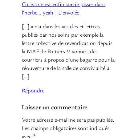
Christine est enfin sortie pisser dans
l’herbe… yeah | L'envolée
[…] ainsi dans les articles et lettres
publiés par nos soins par exemple la
lettre collective de revendication depuis
la MAF de Poitiers Vivonne ; des
courriers à propos d’une bagarre pour la
réouverture de la salle de convivialité à
[…]
Répondre
Laisser un commentaire
Votre adresse e-mail ne sera pas publiée.
Les champs obligatoires sont indiqués
avec
*