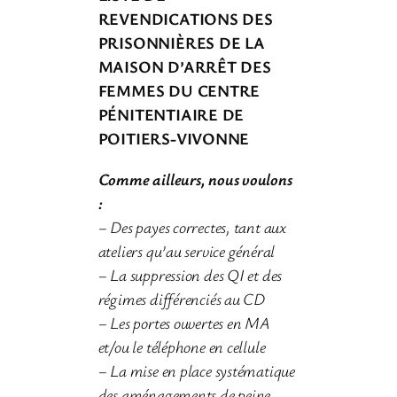
REVENDICATIONS DES
PRISONNIÈRES DE LA
MAISON D’ARRÊT DES
FEMMES DU CENTRE
PÉNITENTIAIRE DE
POITIERS-VIVONNE
Comme ailleurs, nous voulons
:
– Des payes correctes, tant aux
ateliers qu’au service général
– La suppression des QI et des
régimes différenciés au CD
– Les portes ouvertes en MA
et/ou le téléphone en cellule
– La mise en place systématique
des aménagements de peine