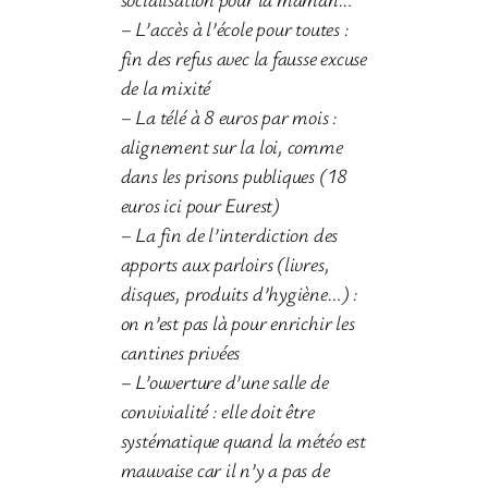
– L’accès à l’école pour toutes :
fin des refus avec la fausse excuse
de la mixité
– La télé à 8 euros par mois :
alignement sur la loi, comme
dans les prisons publiques
(18
euros ici pour Eurest)
– La fin de l’interdiction des
apports aux parloirs (livres,
disques, produits d’hygiène…) :
on n’est pas là pour enrichir les
cantines privées
– L’ouverture d’une salle de
convivialité : elle doit être
systématique quand la météo est
mauvaise car il n’y a pas de