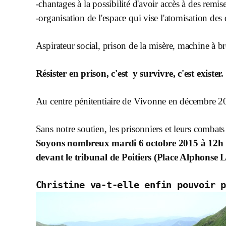
-chantages à la possibilité d'avoir accès à des rem
-organisation de l'espace qui vise l'atomisation des
Aspirateur social, prison de la misère, machine à br
Résister en prison, c'est  y survivre, c'est exister.
Au centre pénitentiaire de Vivonne en décembre 2014,
Sans notre soutien, les prisonniers et leurs combats 
Soyons nombreux mardi 6 octobre 2015 à 12h 

devant le tribunal de Poitiers (Place Alphonse L