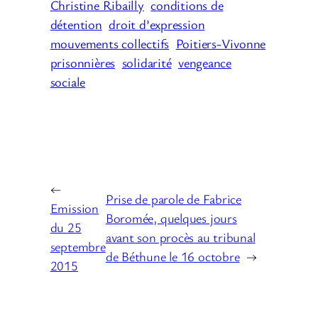
Christine Ribailly
conditions de
détention
droit d’expression
mouvements collectifs
Poitiers-Vivonne
prisonnières
solidarité
vengeance
sociale
←
Prise de parole de Fabrice
Emission
Boromée, quelques jours
du 25
avant son procès au tribunal
septembre
de Béthune le 16 octobre
→
2015