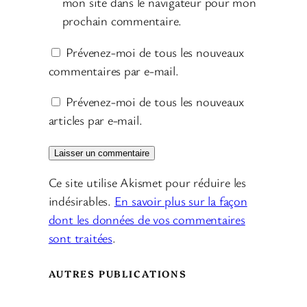
mon site dans le navigateur pour mon
prochain commentaire.
Prévenez-moi de tous les nouveaux
commentaires par e-mail.
Prévenez-moi de tous les nouveaux
articles par e-mail.
Ce site utilise Akismet pour réduire les
indésirables.
En savoir plus sur la façon
dont les données de vos commentaires
sont traitées
.
AUTRES PUBLICATIONS