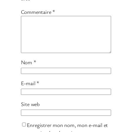
Commentaire
*
Nom
*
E-mail
*
Site web
Enregistrer mon nom, mon e-mail et