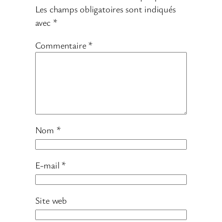
Les champs obligatoires sont indiqués
avec
*
Commentaire
*
Nom
*
E-mail
*
Site web