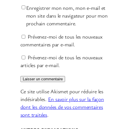
Enregistrer mon nom, mon e-mail et
mon site dans le navigateur pour mon
prochain commentaire.
Prévenez-moi de tous les nouveaux
commentaires par e-mail.
Prévenez-moi de tous les nouveaux
articles par e-mail.
Ce site utilise Akismet pour réduire les
indésirables.
En savoir plus sur la façon
dont les données de vos commentaires
sont traitées
.