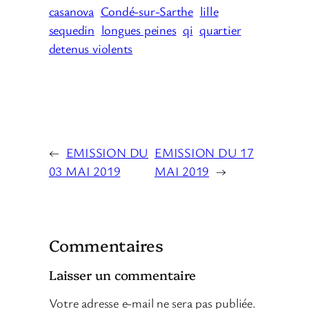
casanova
Condé-sur-Sarthe
lille
sequedin
longues peines
qi
quartier
detenus violents
←
EMISSION DU
EMISSION DU 17
03 MAI 2019
MAI 2019
→
Commentaires
Laisser un commentaire
Votre adresse e-mail ne sera pas publiée.