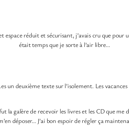
t espace réduit et sécurisant, j’avais cru que pour
était temps que je sorte à l’air libre…
i.es un deuxième texte sur l’isolement. Les vacances 
ut la galère de recevoir les livres et les CD que me
m’en déposer… J’ai bon espoir de régler ça maintena