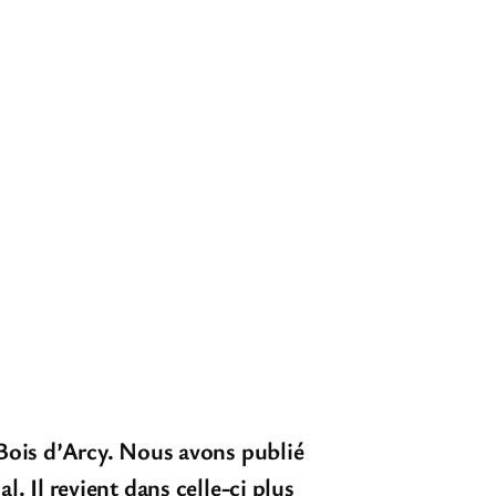
e Bois d’Arcy. Nous avons publié
l. Il revient dans celle-ci plus