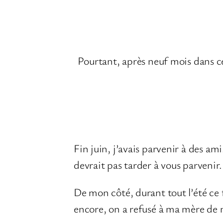
Pourtant, après neuf mois dans ce
Fin juin, j’avais parvenir à des am
devrait pas tarder à vous parvenir.
De mon côté, durant tout l’été ce f
encore, on a refusé à ma mère de 