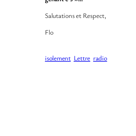
Salutations et Respect,
Flo
isolement
Lettre
radio