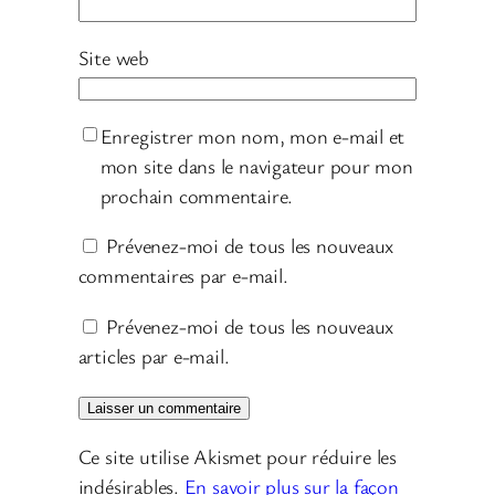
Site web
Enregistrer mon nom, mon e-mail et
mon site dans le navigateur pour mon
prochain commentaire.
Prévenez-moi de tous les nouveaux
commentaires par e-mail.
Prévenez-moi de tous les nouveaux
articles par e-mail.
Ce site utilise Akismet pour réduire les
indésirables.
En savoir plus sur la façon