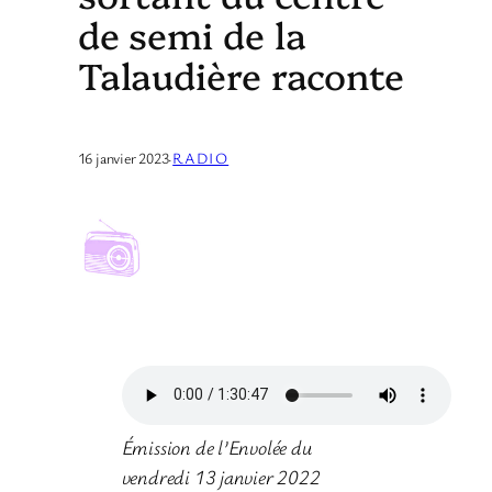
de semi de la
Talaudière raconte
16 janvier 2023
·
RADIO
Émission de l’Envolée du
vendredi 13 janvier 2022