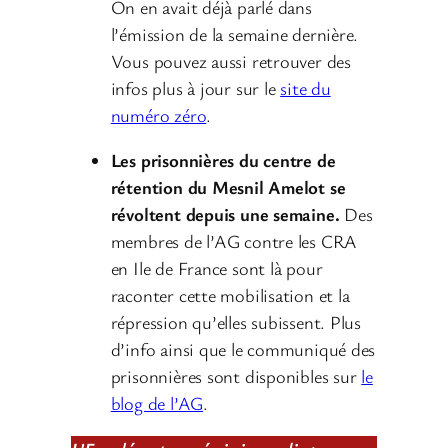
On en avait déjà parlé dans
l’émission de la semaine dernière.
Vous pouvez aussi retrouver des
infos plus à jour sur le
site du
numéro zéro
.
Les prisonnières du centre de
rétention du Mesnil Amelot se
révoltent depuis une semaine.
Des
membres de l’AG contre les CRA
en Ile de France sont là pour
raconter cette mobilisation et la
répression qu’elles subissent. Plus
d’info ainsi que le communiqué des
prisonnières sont disponibles sur
le
blog de l’AG
.