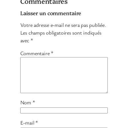
Commentaires
Laisser un commentaire
Votre adresse e-mail ne sera pas publiée.
Les champs obligatoires sont indiqués
avec
*
Commentaire
*
Nom
*
E-mail
*