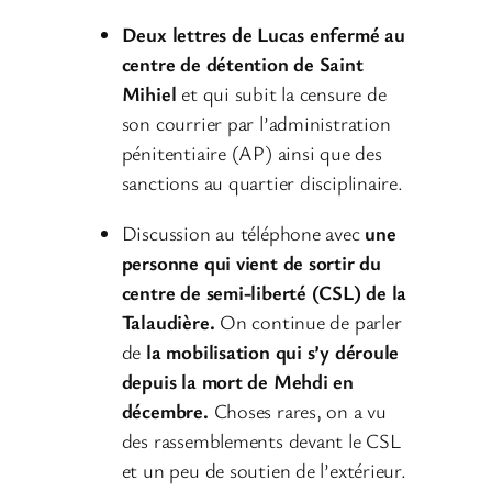
Deux lettres de Lucas enfermé au
centre de détention de Saint
Mihiel
et qui subit la censure de
son courrier par l’administration
pénitentiaire (AP) ainsi que des
sanctions au quartier disciplinaire.
Discussion au téléphone avec
une
personne qui vient de sortir du
centre de semi-liberté (CSL) de la
Talaudière.
On continue de parler
de
la mobilisation qui s’y déroule
depuis la mort de Mehdi en
décembre.
Choses rares, on a vu
des rassemblements devant le CSL
et un peu de soutien de l’extérieur.