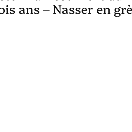
rois ans – Nasser en gr