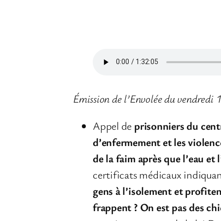
Émission de l’Envolée du vendredi
Appel de
prisonniers du cent
d’enfermement et les violence
de la faim après que l’eau et 
certificats médicaux indiquan
gens à l’isolement et profite
frappent ? On est pas des chi