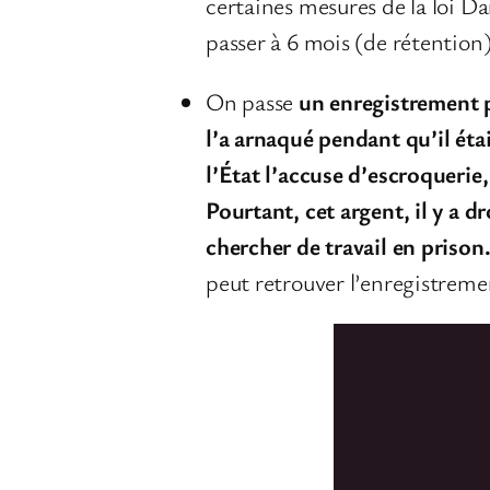
certaines mesures de la loi Da
passer à 6 mois (de rétention)
On passe
un enregistrement 
l’a arnaqué pendant qu’il étai
l’État l’accuse d’escroquerie
Pourtant, cet argent, il y a dr
chercher de travail en priso
peut retrouver l’enregistrem