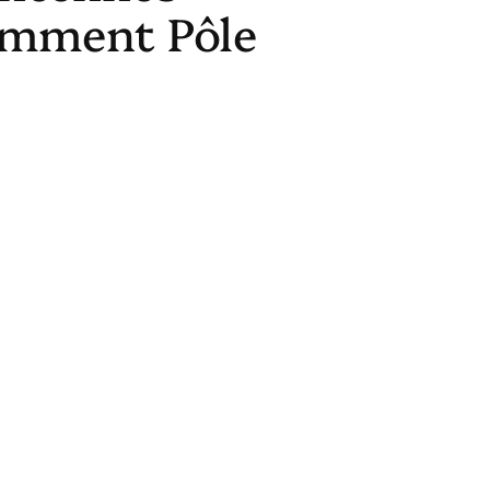
Comment Pôle