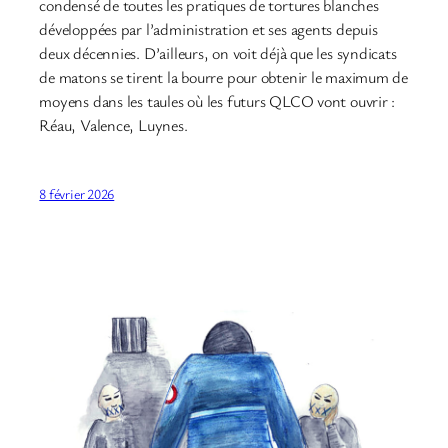
condensé de toutes les pratiques de tortures blanches
développées par l’administration et ses agents depuis
deux décennies. D’ailleurs, on voit déjà que les syndicats
de matons se tirent la bourre pour obtenir le maximum de
moyens dans les taules où les futurs QLCO vont ouvrir :
Réau, Valence, Luynes.
8 février 2026