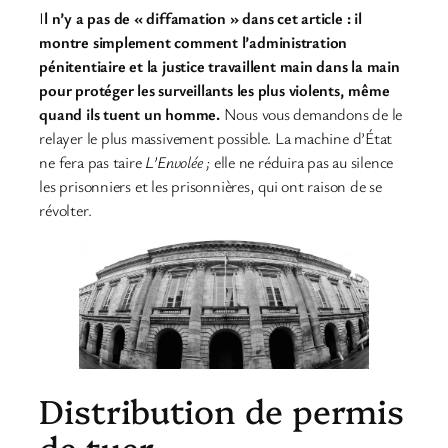
I
l n’y a pas de « diffamation » dans cet article : il
montre simplement comment l’administration
pénitentiaire et la justice travaillent main dans la main
pour protéger les surveillants les plus violents, même
quand ils tuent un homme.
Nous vous demandons de le
relayer le plus massivement possible. La machine d’État
ne fera pas taire
L’Envolée ;
elle ne réduira pas au silence
les prisonniers et les prisonnières, qui ont raison de se
révolter.
Distribution de permis
de tuer