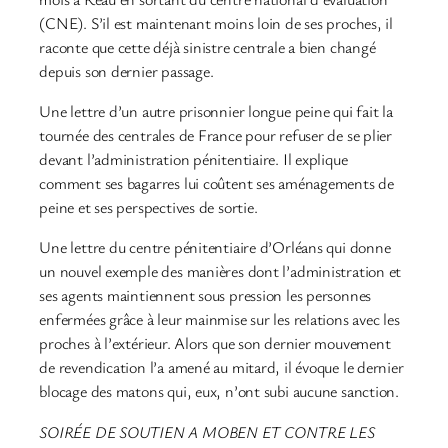
(CNE). S’il est maintenant moins loin de ses proches, il
raconte que cette déjà sinistre centrale a bien changé
depuis son dernier passage.
Une lettre d’un autre prisonnier longue peine qui fait la
tournée des centrales de France pour refuser de se plier
devant l’administration pénitentiaire. Il explique
comment ses bagarres lui coûtent ses aménagements de
peine et ses perspectives de sortie.
Une lettre du centre pénitentiaire d’Orléans qui donne
un nouvel exemple des manières dont l’administration et
ses agents maintiennent sous pression les personnes
enfermées grâce à leur mainmise sur les relations avec les
proches à l’extérieur. Alors que son dernier mouvement
de revendication l’a amené au mitard, il évoque le dernier
blocage des matons qui, eux, n’ont subi aucune sanction.
SOIRÉE DE SOUTIEN A MOBEN ET CONTRE LES