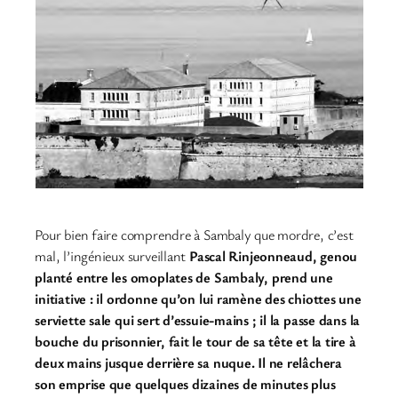
Pour bien faire comprendre à Sambaly que mordre, c’est
mal, l’ingénieux surveillant
Pascal Rinjeonneaud, genou
planté entre les omoplates de Sambaly, prend une
initiative : il ordonne qu’on lui ramène des chiottes une
serviette sale qui sert d’essuie-mains ; il la passe dans la
bouche du prisonnier, fait le tour de sa tête et la tire à
deux mains jusque derrière sa nuque. Il ne relâchera
son emprise que quelques dizaines de minutes plus