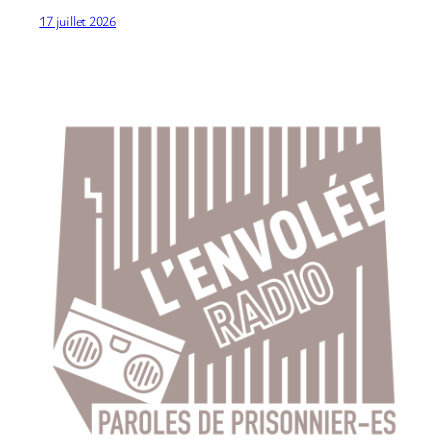
17 juillet 2026