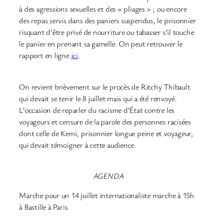
à des agressions sexuelles et des « pliages » ; ou encore
des repas servis dans des paniers suspendus, le prisonnier
risquant d’être privé de nourriture ou tabasser s’il touche
le panier en prenant sa gamelle. On peut retrouver le
rapport en ligne
ici
.
On revient brièvement sur le procès de Ritchy Thibault
qui devait se tenir le 8 juillet mais qui a été renvoyé.
L’occasion de reparler du racisme d’État contre les
voyageurs et censure de la parole des personnes racisées
dont celle de Kemi, prisonnier longue peine et voyageur,
qui devait témoigner à cette audience.
AGENDA
Marche pour un 14 juillet internationaliste marche à 15h
à Bastille à Paris