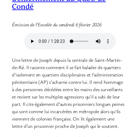
Condé
Émission de l’Envolée du vendredi 6 février 2026
Une lettre de Joseph depuis la centrale de Saint-Martin-
de-Ré. Il raconte comment il se fait balader de quartiers
d’isolement en quartiers disciplinaires et l’administration
pénitentiaire (AP) s’acharne contre lui. Il rend hommage
à des personnes décédées entre les mains des surveillants
et revient sur les multiples agressions qu’il a subi de leur
part. Il cite également d’autres prisonniers longues peines
qui sont comme lui incarcérées en métropole alors qu’ils
viennent de colonies française. On lit également une
lettre d’un prisonnier proche de Joseph qui le soutient.