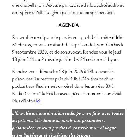
une chapelle, on s’excuse par avance de la qualité audio et
on espère qu’elle ne gène pas trop la compréhension.
AGENDA
Rassemblement pour le procès en appel de la mère d’Idir
Mederess, mort au mitard de la prison de Lyon-Corbas le
9 septembre 2020, et de son avocat. Rendez vous le jeudi
18 juin à 11 au Palais de justice des 24 colonnes à Lyon.
Rendez-vous dimanche 28 juin 2026 à 14h devant la
prison des Baumettes puis de 19h à 21h écoute d’un
podcast sur l’isolement carcéral dans les années 80 à
Radio Galère à la Friche avec apéro et moment convivial.
Plus d’infos
ici
.
L’Envolée est une émission radio pour en finir avec toutes
les prisons. Elle donne la parole aux prisonniers,
prisonnières et leurs proches & entretient un dialogue
entre l’intérieur et l’extérieur des prisons.