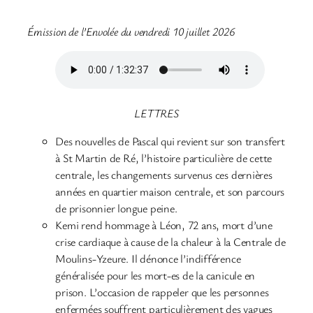
Émission de l’Envolée du vendredi 10 juillet 2026
LETTRES
Des nouvelles de Pascal qui revient sur son transfert
à St Martin de Ré, l’histoire particulière de cette
centrale, les changements survenus ces dernières
années en quartier maison centrale, et son parcours
de prisonnier longue peine.
Kemi rend hommage à Léon, 72 ans, mort d’une
crise cardiaque à cause de la chaleur à la Centrale de
Moulins-Yzeure. Il dénonce l’indifférence
généralisée pour les mort-es de la canicule en
prison. L’occasion de rappeler que les personnes
enfermées souffrent particulièrement des vagues