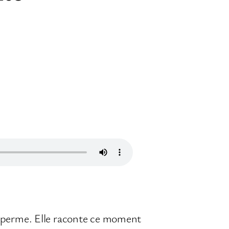
e perme. Elle raconte ce moment