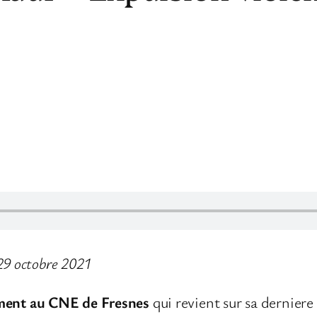
29 octobre 2021
ment au CNE de Fresnes
qui revient sur sa dernier