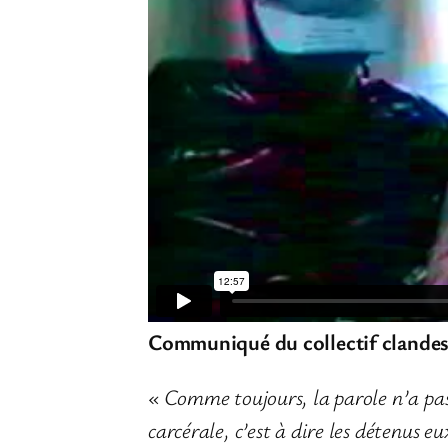
Communiqué du collectif clandest
« Comme toujours, la parole n’a pas 
carcérale, c’est à dire les détenus 