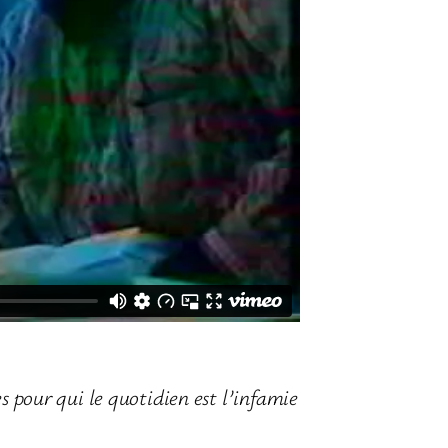
s pour qui le quotidien est l’infamie