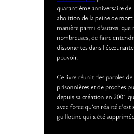
quarantième anniversaire de 
abolition de la peine de mort 
manière parmi d’autres, que 
nombreuses, de faire entendr
dissonantes dans l’écœurante
pouvoir.
Ce livre réunit des paroles de
prisonnières et de proches pu
depuis sa création en 2001 qu
avec force qu’en réalité c’est
guillotine qui a été supprimé