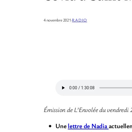
4 novembre 2021
·
RADIO
Émission de L’Envolée du vendredi 
Une
lettre de Nadia
actuelle