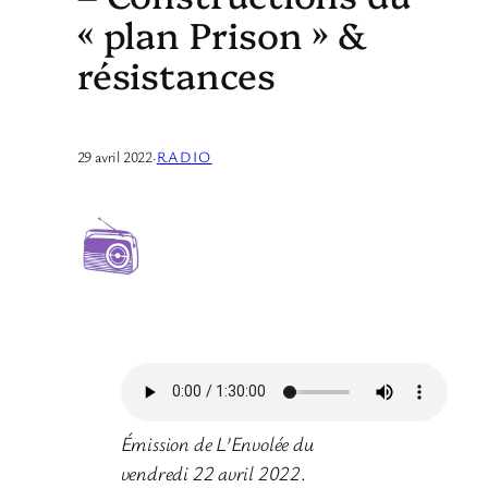
« plan Prison » &
résistances
29 avril 2022
·
RADIO
Émission de L’Envolée du
vendredi 22 avril 2022
.