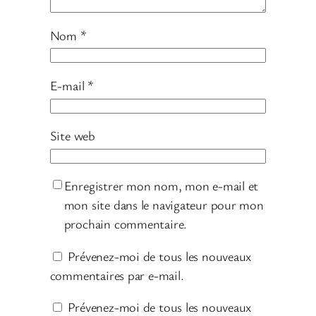
Nom
*
E-mail
*
Site web
Enregistrer mon nom, mon e-mail et
mon site dans le navigateur pour mon
prochain commentaire.
Prévenez-moi de tous les nouveaux
commentaires par e-mail.
Prévenez-moi de tous les nouveaux