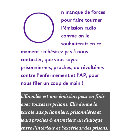
O
n manque de forces
pour faire tourner
l’émission radio
comme on le
souhaiterait en ce
moment : n’hésitez pas à nous
contacter, que vous soyez
prisonnier·e·s, proches, ou révolté·e·s
contre l’enfermement et l’AP, pour
nous filer un coup de main !
L’Envolée est une émission pour en finir
avec toutes les prisons. Elle donne la
parole aux prisonniers, prisonnières et
leurs proches & entretient un dialogue
entre l’intérieur et l’extérieur des prisons.