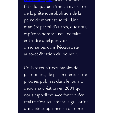
fête du quarantième anniversaire
de la prétendue abolition de la
peine de mort est sorti ! Une
manière parmi d’autres, que nous
espérons nombreuses, de faire
entendre quelques voix
dissonantes dans l’écœurante
auto-célébration du pouvoir.
Ce livre réunit des paroles de
prisonniers, de prisonnières et de
proches publiées dans le journal
depuis sa création en 2001 qui
nous rappellent avec force qu’en
réalité c’est seulement la guillotine
qui a été supprimée en octobre