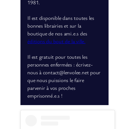
1981.
Il est disponible dans toutes les
bonnes librairies et sur la
boutique de nos ami.e.s des
éditions du bout de la ville.
Il est gratuit pour toutes les
personnes enfermées : écrivez-
nous à contact@lenvolee.net pour
que nous puissions le faire
parvenir à vos proches
emprisonné.e.s !