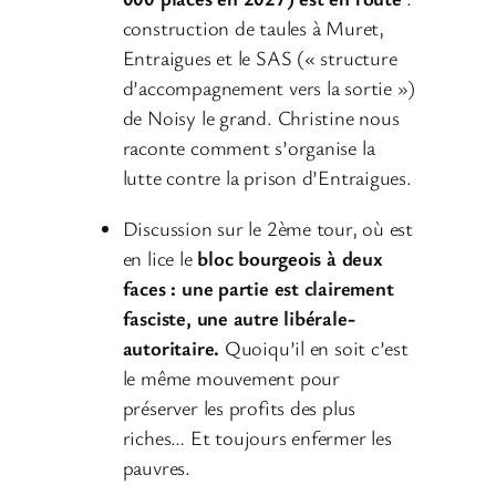
construction de taules à Muret,
Entraigues et le SAS (« structure
d’accompagnement vers la sortie »)
de Noisy le grand. Christine nous
raconte comment s’organise la
lutte contre la prison d’Entraigues.
Discussion sur le 2ème tour, où est
en lice le
bloc bourgeois à deux
faces : une partie est clairement
fasciste, une autre libérale-
autoritaire.
Quoiqu’il en soit c’est
le même mouvement pour
préserver les profits des plus
riches… Et toujours enfermer les
pauvres.