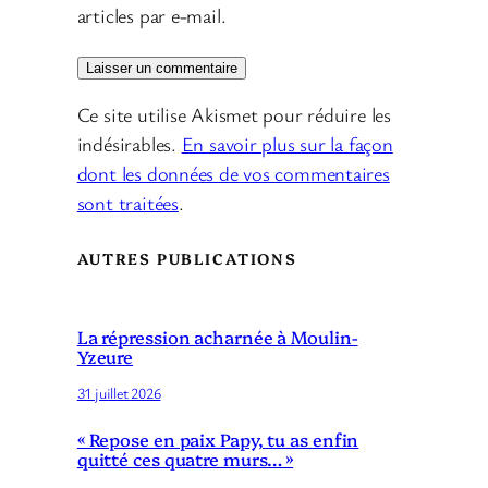
articles par e-mail.
Ce site utilise Akismet pour réduire les
indésirables.
En savoir plus sur la façon
dont les données de vos commentaires
sont traitées
.
AUTRES PUBLICATIONS
La répression acharnée à Moulin-
Yzeure
31 juillet 2026
« Repose en paix Papy, tu as enfin
quitté ces quatre murs… »