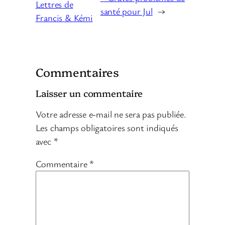
Lettres de
santé pour Jul
→
Francis & Kémi
Commentaires
Laisser un commentaire
Votre adresse e-mail ne sera pas publiée.
Les champs obligatoires sont indiqués
avec
*
Commentaire
*