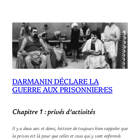
DARMANIN DÉCLARE LA
GUERRE AUX PRISONNIER·ES
Chapitre 1 : privés d’activités
Il y a deux ans et demi, histoire de toujours bien rappeler que
la prison est là pour que celles et ceux qui y sont enfermés