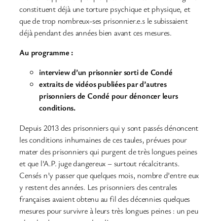
constituent déjà une torture psychique et physique, et
que de trop nombreux-ses prisonnier.e.s le subissaient
déjà pendant des années bien avant ces mesures.
Au programme :
interview d’un prisonnier sorti de Condé
extraits de vidéos publiées par d’autres
prisonniers de Condé pour dénoncer leurs
conditions.
Depuis 2013 des prisonniers qui y sont passés dénoncent
les conditions inhumaines de ces taules, prévues pour
mater des prisonniers qui purgent de très longues peines
et que l’A.P. juge dangereux – surtout récalcitrants.
Censés n’y passer que quelques mois, nombre d’entre eux
y restent des années. Les prisonniers des centrales
françaises avaient obtenu au fil des décennies quelques
mesures pour survivre à leurs très longues peines : un peu