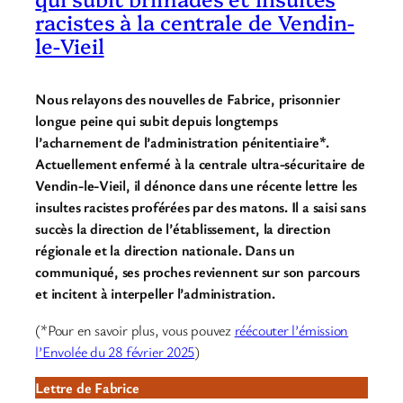
racistes à la centrale de Vendin-
le-Vieil
Nous relayons des nouvelles de Fabrice, prisonnier
longue peine qui subit depuis longtemps
l’acharnement de l’administration pénitentiaire*.
Actuellement enfermé à la centrale ultra-sécuritaire de
Vendin-le-Vieil, il dénonce dans une récente lettre les
insultes racistes proférées par des matons. Il a saisi sans
succès la direction de l’établissement, la direction
régionale et la direction nationale. Dans un
communiqué, ses proches reviennent sur son parcours
et incitent à interpeller l’administration.
(*Pour en savoir plus, vous pouvez
réécouter l’émission
l’Envolée du 28 février 2025
)
Lettre de Fabrice