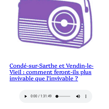
Condé-sur-Sarthe et Vendin-le-
Vieil : comment feront-ils plus
invivable que l’invivable ?