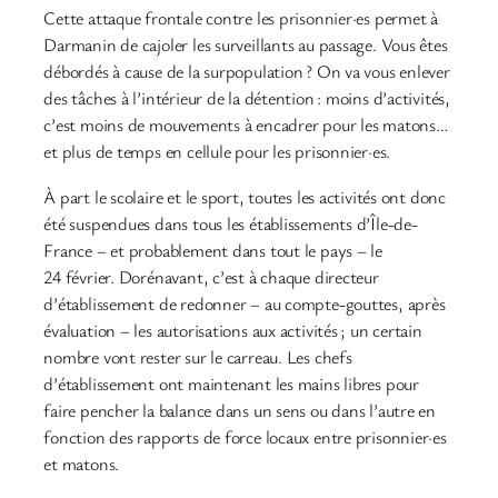
Cette attaque frontale contre les prisonnier·es permet à
Darmanin de cajoler les surveillants au passage. Vous êtes
débordés à cause de la surpopulation ? On va vous enlever
des tâches à l’intérieur de la détention : moins d’activités,
c’est moins de mouvements à encadrer pour les matons…
et plus de temps en cellule pour les prisonnier·es.
À part le scolaire et le sport, toutes les activités ont donc
été suspendues dans tous les établissements d’Île-de-
France – et probablement dans tout le pays – le
24 février. Dorénavant, c’est à chaque directeur
d’établissement de redonner – au compte-gouttes, après
évaluation – les autorisations aux activités ; un certain
nombre vont rester sur le carreau. Les chefs
d’établissement ont maintenant les mains libres pour
faire pencher la balance dans un sens ou dans l’autre en
fonction des rapports de force locaux entre prisonnier·es
et matons.