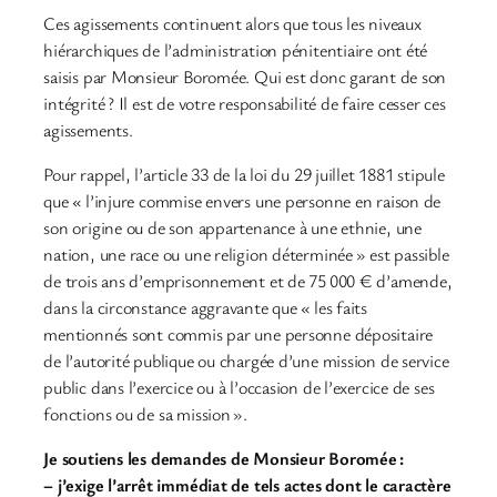
Ces agissements continuent alors que tous les niveaux
hiérarchiques de l’administration pénitentiaire ont été
saisis par Monsieur Boromée. Qui est donc garant de son
intégrité ? Il est de votre responsabilité de faire cesser ces
agissements.
Pour rappel, l’article 33 de la loi du 29 juillet 1881 stipule
que « l’injure commise envers une personne en raison de
son origine ou de son appartenance à une ethnie, une
nation, une race ou une religion déterminée » est passible
de trois ans d’emprisonnement et de 75 000 € d’amende,
dans la circonstance aggravante que « les faits
mentionnés sont commis par une personne dépositaire
de l’autorité publique ou chargée d’une mission de service
public dans l’exercice ou à l’occasion de l’exercice de ses
fonctions ou de sa mission ».
Je soutiens les demandes de Monsieur Boromée :
– j’exige l’arrêt immédiat de tels actes dont le caractère