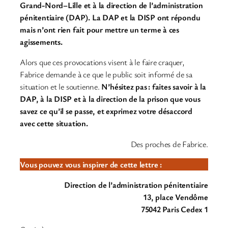
Grand-Nord–Lille et à la direction de l’administration
pénitentiaire (DAP). La DAP et la DISP ont répondu
mais n’ont rien fait pour mettre un terme à ces
agissements.
Alors que ces provocations visent à le faire craquer,
Fabrice demande à ce que le public soit informé de sa
situation et le soutienne.
N’hésitez pas : faites savoir à la
DAP, à la DISP et à la direction de la prison que vous
savez ce qu’il se passe, et exprimez votre désaccord
avec cette situation.
Des proches de Fabrice.
Vous pouvez vous inspirer de cette lettre :
Direction de l’administration pénitentiaire
13, place Vendôme
75042 Paris Cedex 1