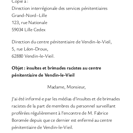
Copie à :
Direction interrégionale des services pénitentiaires
Grand-Nord–Lille
123, rue Nationale
59034 Lille Cedex
Direction du centre pénitentiaire de Vendin-le-Vieil,
5, rue Léon-Droux,
62880 Vendin-le-Vieil.
Objet : insultes et brimades racistes au centre
pénitentiaire de Vendin-le-Vieil
Madame, Monsieur,
J’ai été informé·e par les médias d’insultes et de brimades
racistes de la part de membres du personnel surveillant
proférées régulièrement à l’encontre de M. Fabrice
Boromée depuis que ce dernier est enfermé au centre
pénitentiaire de Vendin-le-Vieil.