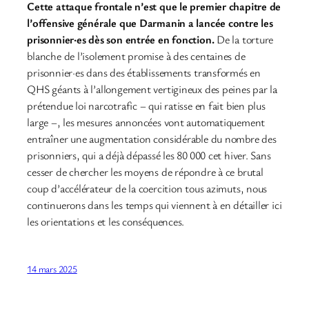
Cette attaque frontale n’est que le premier chapitre de
l’offensive générale que Darmanin a lancée contre les
prisonnier·es dès son entrée en fonction.
De la torture
blanche de l’isolement promise à des centaines de
prisonnier·es dans des établissements transformés en
QHS géants à l’allongement vertigineux des peines par la
prétendue loi narcotrafic – qui ratisse en fait bien plus
large –, les mesures annoncées vont automatiquement
entraîner une augmentation considérable du nombre des
prisonniers, qui a déjà dépassé les 80 000 cet hiver. Sans
cesser de chercher les moyens de répondre à ce brutal
coup d’accélérateur de la coercition tous azimuts, nous
continuerons dans les temps qui viennent à en détailler ici
les orientations et les conséquences.
14 mars 2025