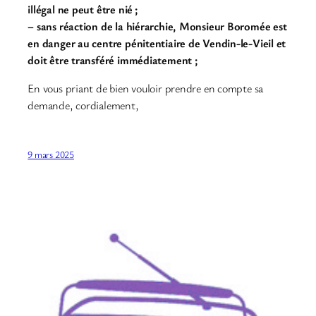
illégal ne peut être nié ;
– sans réaction de la hiérarchie, Monsieur Boromée est
en danger au centre pénitentiaire de Vendin-le-Vieil et
doit être transféré immédiatement ;
En vous priant de bien vouloir prendre en compte sa
demande, cordialement,
9 mars 2025