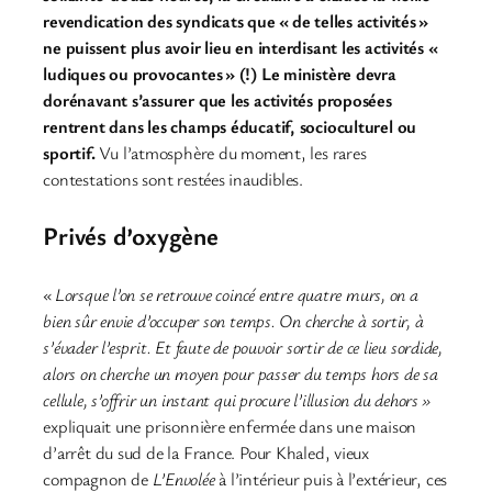
revendication des syndicats que « de telles activités »
ne puissent plus avoir lieu en interdisant les activités «
ludiques ou provocantes » (!) Le ministère devra
dorénavant s’assurer que les activités proposées
rentrent dans les champs éducatif, socioculturel ou
sportif.
Vu l’atmosphère du moment, les rares
contestations sont restées inaudibles.
Privés d’oxygène
« Lorsque l’on se retrouve coincé entre quatre murs, on a
bien sûr envie d’occuper son temps. On cherche à sortir, à
s’évader l’esprit. Et faute de pouvoir sortir de ce lieu sordide,
alors on cherche un moyen pour passer du temps hors de sa
cellule, s’offrir un instant qui procure l’illusion du dehors »
expliquait une prisonnière enfermée dans une maison
d’arrêt du sud de la France. Pour Khaled, vieux
compagnon de
L’Envolée
à l’intérieur puis à l’extérieur, ces