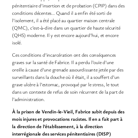
pénitentiaire d’insertion et de probation (CPIP) dans des
conditions décentes… Quand il a enfin été sorti de
l’isolement, il a été placé au quartier maison centrale
(QMC), c’est-à-dire dans un quartier de haute sécurité
(QHS) moderne. Il y est encore aujourd’hui, et encore
isolé.
Ces conditions d’incarcération ont des conséquences
graves sur la santé de Fabrice. Il a perdu l’ouïe d’une
oreille à cause d’une grenade assourdissante jetée par des
surveillants dans la douche où il était, il a souffert d’un
grave ulcère à l’estomac, provoqué par le stress, le tout
dans un contexte de refus de soin récurrent de la part de
l’administration.
À la prison de Vendin-le-Vieil, Fabrice subit depuis des
mois injures et provocations racistes. Il en a fait part à
la direction de l’établissement, à la direction
interrégionale des services pénitentiaires (DISP)