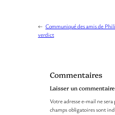
←
Communiqué des amis de Philip
verdict
Commentaires
Laisser un commentaire
Votre adresse e-mail ne sera 
champs obligatoires sont in