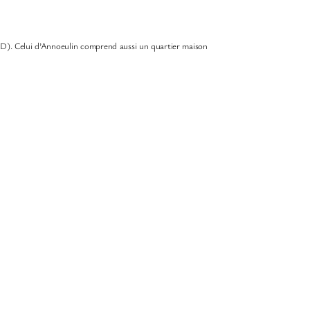
CD). Celui d’Annoeulin comprend aussi un quartier maison