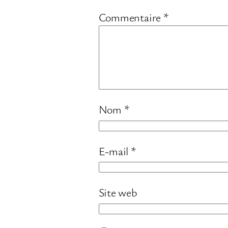
Commentaire
*
Nom
*
E-mail
*
Site web